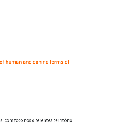
s of human and canine forms of
as, com foco nos diferentes território