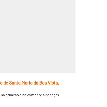
o de Santa Maria da Boa Vista,
 na atuação e no combate a doenças