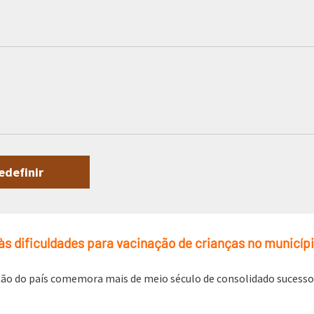
 dificuldades para vacinação de crianças no municípi
ão do país comemora mais de meio século de consolidado sucesso