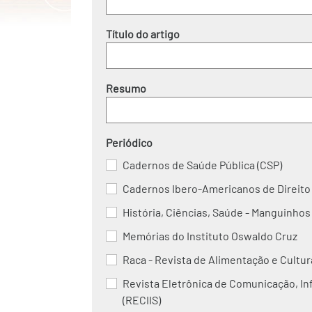
Título do artigo
Resumo
Periódico
Cadernos de Saúde Pública (CSP)
Cadernos Ibero-Americanos de Direito 
História, Ciências, Saúde - Manguinhos
Memórias do Instituto Oswaldo Cruz
Raca - Revista de Alimentação e Cultu
Revista Eletrônica de Comunicação, I
(RECIIS)