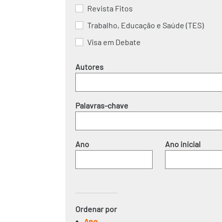
Revista Fitos
Trabalho, Educação e Saúde (TES)
Visa em Debate
Autores
Palavras-chave
Ano
Ordenar por
Ano