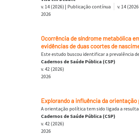
v. 14 (2026) | Publicação contínua
v. 14 (202
2026
Ocorrência de síndrome metabólica em
evidências de duas coortes de nascime
Este estudo buscou identificar a prevalência 
Cadernos de Saúde Pública (CSP)
v. 42 (2026)
2026
Explorando a influência da orientação 
A orientação política tem sido ligada a resul
Cadernos de Saúde Pública (CSP)
v. 42 (2026)
2026