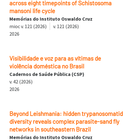
across eight timepoints of Schistosoma
mansoni life cycle
Memórias do Instituto Oswaldo Cruz
mioc v. 121 (2026)
v. 121 (2026)
2026
Visibilidade e voz para as vítimas de
violência doméstica no Brasil
Cadernos de Saúde Pública (CSP)
v. 42 (2026)
2026
Beyond Leishmania: hidden trypanosomatid
diversity reveals complex parasite-sand fly
networks in southeastern Brazil
Memórias do Instituto Oswaldo Cruz