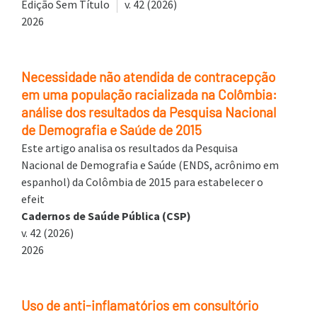
Edição Sem Título
v. 42 (2026)
2026
Necessidade não atendida de contracepção
em uma população racializada na Colômbia:
análise dos resultados da Pesquisa Nacional
de Demografia e Saúde de 2015
Este artigo analisa os resultados da Pesquisa
Nacional de Demografia e Saúde (ENDS, acrônimo em
espanhol) da Colômbia de 2015 para estabelecer o
efeit
Cadernos de Saúde Pública (CSP)
v. 42 (2026)
2026
Uso de anti-inflamatórios em consultório