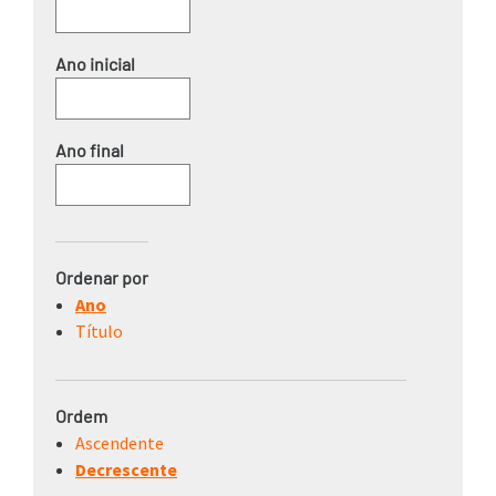
Ordenar por
Ano
Título
Ordem
Ascendente
Decrescente