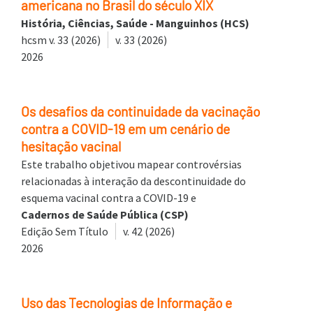
americana no Brasil do século XIX
História, Ciências, Saúde - Manguinhos (HCS)
hcsm v. 33 (2026)
v. 33 (2026)
2026
Os desafios da continuidade da vacinação
contra a COVID-19 em um cenário de
hesitação vacinal
Este trabalho objetivou mapear controvérsias
relacionadas à interação da descontinuidade do
esquema vacinal contra a COVID-19 e
Cadernos de Saúde Pública (CSP)
Edição Sem Título
v. 42 (2026)
2026
Uso das Tecnologias de Informação e