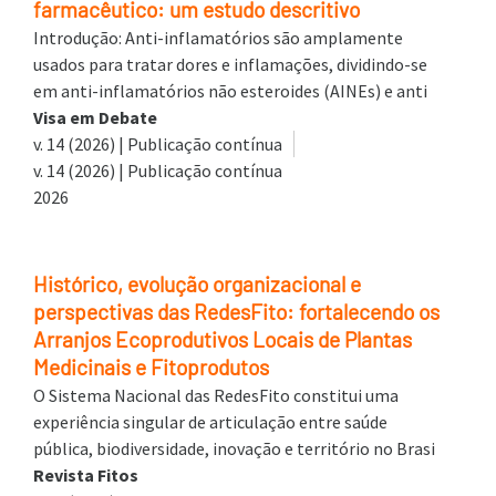
farmacêutico: um estudo descritivo
Introdução: Anti-inflamatórios são amplamente
usados para tratar dores e inflamações, dividindo-se
em anti-inflamatórios não esteroides (AINEs) e anti
Visa em Debate
v. 14 (2026) | Publicação contínua
v. 14 (2026) | Publicação contínua
2026
Histórico, evolução organizacional e
perspectivas das RedesFito: fortalecendo os
Arranjos Ecoprodutivos Locais de Plantas
Medicinais e Fitoprodutos
O Sistema Nacional das RedesFito constitui uma
experiência singular de articulação entre saúde
pública, biodiversidade, inovação e território no Brasi
Revista Fitos