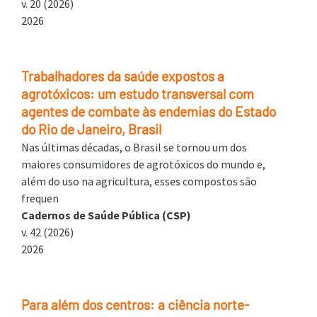
v. 20 (2026)
2026
Trabalhadores da saúde expostos a
agrotóxicos: um estudo transversal com
agentes de combate às endemias do Estado
do Rio de Janeiro, Brasil
Nas últimas décadas, o Brasil se tornou um dos
maiores consumidores de agrotóxicos do mundo e,
além do uso na agricultura, esses compostos são
frequen
Cadernos de Saúde Pública (CSP)
v. 42 (2026)
2026
Para além dos centros: a ciência norte-