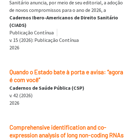
Sanitário anuncia, por meio de seu editorial, a adoção
de novos compromissos para o ano de 2026, a
Cadernos Ibero-Americanos de Direito Sanitário
(CIADS)
Publicação Contínua
v. 15 (2026): Publicação Contínua
2026
Quando o Estado bate à porta e avisa: “agora
é com você”
Cadernos de Saúde Pública (CSP)
v. 42 (2026)
2026
Comprehensive identification and co-
expression analysis of long non-coding RNAs