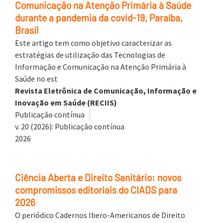
Comunicação na Atenção Primária à Saúde
durante a pandemia da covid-19, Paraíba,
Brasil
Este artigo tem como objetivo caracterizar as
estratégias de utilização das Tecnologias de
Informação e Comunicação na Atenção Primária à
Saúde no est
Revista Eletrônica de Comunicação, Informação e
Inovação em Saúde (RECIIS)
Publicação contínua
v. 20 (2026): Publicação contínua
2026
Ciência Aberta e Direito Sanitário: novos
compromissos editoriais do CIADS para
2026
O periódico Cadernos Ibero-Americanos de Direito