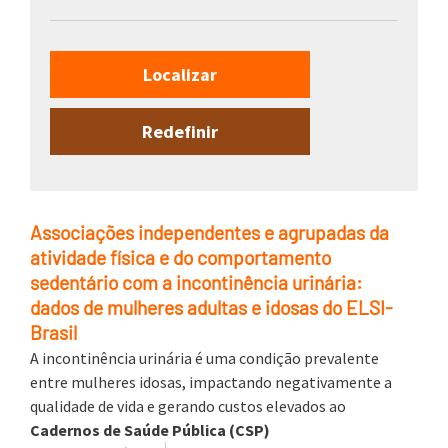
Associações independentes e agrupadas da
atividade física e do comportamento
sedentário com a incontinência urinária:
dados de mulheres adultas e idosas do ELSI-
Brasil
A incontinência urinária é uma condição prevalente
entre mulheres idosas, impactando negativamente a
qualidade de vida e gerando custos elevados ao
Cadernos de Saúde Pública (CSP)