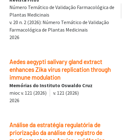
Número Temático de Validação Farmacológica de
Plantas Medicinais
v. 20 n. 2 (2026): Número Temático de Validação
Farmacológica de Plantas Medicinais
2026
Aedes aegypti salivary gland extract
enhances Zika virus replication through
immune modulation
Memórias do Instituto Oswaldo Cruz
mioc v. 121 (2026)
v. 121 (2026)
2026
Análise da estratégia regulatória de
priorização da análise de registro de