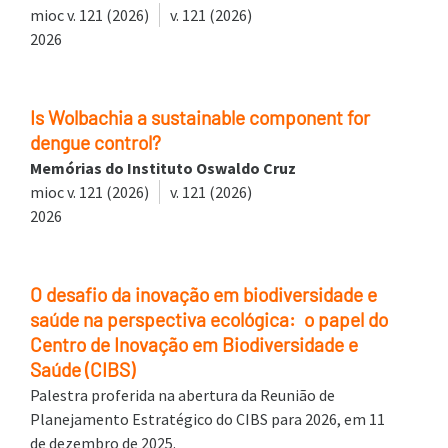
mioc v. 121 (2026)
v. 121 (2026)
2026
Is Wolbachia a sustainable component for
dengue control?
Memórias do Instituto Oswaldo Cruz
mioc v. 121 (2026)
v. 121 (2026)
2026
O desafio da inovação em biodiversidade e
saúde na perspectiva ecológica: o papel do
Centro de Inovação em Biodiversidade e
Saúde (CIBS)
Palestra proferida na abertura da Reunião de
Planejamento Estratégico do CIBS para 2026, em 11
de dezembro de 2025.