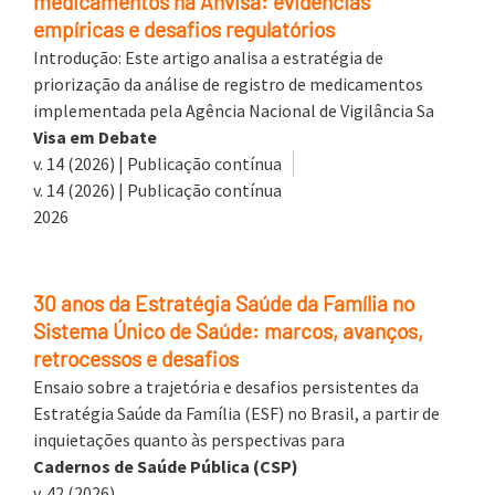
medicamentos na Anvisa: evidências
empíricas e desafios regulatórios
Introdução: Este artigo analisa a estratégia de
priorização da análise de registro de medicamentos
implementada pela Agência Nacional de Vigilância Sa
Visa em Debate
v. 14 (2026) | Publicação contínua
v. 14 (2026) | Publicação contínua
2026
30 anos da Estratégia Saúde da Família no
Sistema Único de Saúde: marcos, avanços,
retrocessos e desafios
Ensaio sobre a trajetória e desafios persistentes da
Estratégia Saúde da Família (ESF) no Brasil, a partir de
inquietações quanto às perspectivas para
Cadernos de Saúde Pública (CSP)
v. 42 (2026)