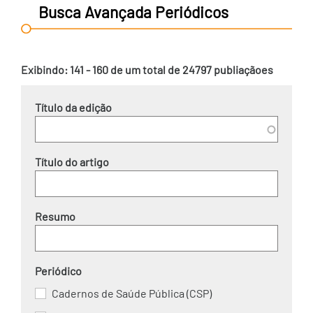
Busca Avançada Periódicos
Exibindo: 141 - 160 de um total de 24797 publiaçãoes
Título da edição
Título do artigo
Resumo
Periódico
Cadernos de Saúde Pública (CSP)