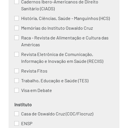
Cadernos Ibero-Americanos de Direito
Sanitário (CIADS)
História, Ciências, Saúde - Manguinhos (HCS)
Memórias do Instituto Oswaldo Cruz
Raca - Revista de Alimentação e Cultura das
Américas
Revista Eletrônica de Comunicação,
Informação e Inovação em Saúde (RECIIS)
Revista Fitos
Trabalho, Educação e Saúde (TES)
Visa em Debate
Instituto
Casa de Oswaldo Cruz (COC/Fiocruz)
ENSP