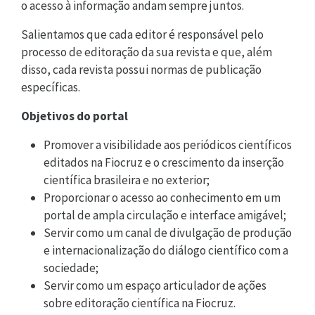
o acesso à informação andam sempre juntos.
Salientamos que cada editor é responsável pelo
processo de editoração da sua revista e que, além
disso, cada revista possui normas de publicação
específicas.
Objetivos do portal
Promover a visibilidade aos periódicos científicos
editados na Fiocruz e o crescimento da inserção
científica brasileira e no exterior;
Proporcionar o acesso ao conhecimento em um
portal de ampla circulação e interface amigável;
Servir como um canal de divulgação de produção
e internacionalização do diálogo científico com a
sociedade;
Servir como um espaço articulador de ações
sobre editoração científica na Fiocruz.