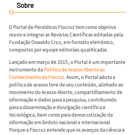
Sobre
O Portal de Periódicos Fiocruz tem como objetivo
reunir e integrar as Revistas Científicas editadas pela
Fundação Oswaldo Cruz, em formato eletrônico,
compostos por equipe editoriais qualificadas.
Lançado em março de 2015, o Portal é um importante
instrumento da
Política de Acesso Aberto ao
Conhecimento da Fiocruz
. Assim, o Portal adota a
política de acesso livre de seu conteúdo, alinhado ao
movimento do Acesso Aberto, compartilhamento de
informação e dados para a pesquisa, contribuindo
para a disseminação e divulgação científica e
tecnológica, bem como para democratização da
informação em âmbito nacional e internacional.
Porque a Fiocruz entende que os avanços da ciência e