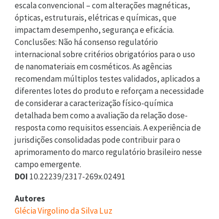
escala convencional – com alterações magnéticas,
ópticas, estruturais, elétricas e químicas, que
impactam desempenho, segurança e eficácia.
Conclusões: Não há consenso regulatório
internacional sobre critérios obrigatórios para o uso
de nanomateriais em cosméticos. As agências
recomendam múltiplos testes validados, aplicados a
diferentes lotes do produto e reforçam a necessidade
de considerar a caracterização físico-química
detalhada bem como a avaliação da relação dose-
resposta como requisitos essenciais. A experiência de
jurisdições consolidadas pode contribuir para o
aprimoramento do marco regulatório brasileiro nesse
campo emergente.
DOI
10.22239/2317-269x.02491
Autores
Glécia Virgolino da Silva Luz