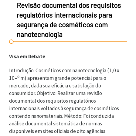
Revisão documental dos requisitos
regulatórios internacionais para
segurança de cosméticos com
nanotecnologia
Visa em Debate
Introdução: Cosméticos com nanotecnologia (1,0 x
10–⁹ m) apresentam grande potencial para o
mercado, dada sua eficácia e satisfação do
consumidor. Objetivo: Realizar uma revisão
documental dos requisitos regulatórios
internacionais voltados à segurança de cosméticos
contendo nanomateriais. Método: Foi conduzida
análise documental sistemática de normas
disponíveis em sites oficiais de oito agências