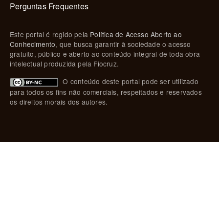
Perguntas Frequentes
Este portal é regido pela
Política de Acesso Aberto ao
Conhecimento
, que busca garantir à sociedade o acesso
gratuito, público e aberto ao conteúdo integral de toda obra
intelectual produzida pela Fiocruz.
O conteúdo deste portal pode ser utilizado
para todos os fins não comerciais, respeitados e reservados
os direitos morais dos autores.