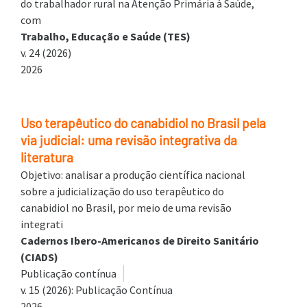
do trabalhador rural na Atenção Primária à Saúde,
com
Trabalho, Educação e Saúde (TES)
v. 24 (2026)
2026
Uso terapêutico do canabidiol no Brasil pela
via judicial: uma revisão integrativa da
literatura
Objetivo: analisar a produção científica nacional
sobre a judicialização do uso terapêutico do
canabidiol no Brasil, por meio de uma revisão
integrati
Cadernos Ibero-Americanos de Direito Sanitário
(CIADS)
Publicação contínua
v. 15 (2026): Publicação Contínua
2026