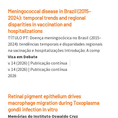
Meningococcal disease in Brazil (2015–
2024): temporal trends and regional
disparities in vaccination and
hospitalizations
TÍTULO PT: Doença meningocócica no Brasil (2015–
2024): tendências temporais e disparidades regionais
na vacinação e hospitalizações Introdução: A comp
Visa em Debate
v. 14 (2026) | Publicação contínua
v. 14 (2026) | Publicação contínua
2026
Retinal pigment epithelium drives
macrophage migration during Toxoplasma
gondii infection in vitro
Memórias do Instituto Oswaldo Cruz