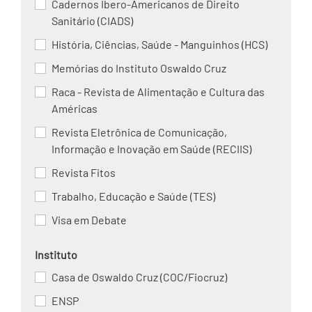
Cadernos Ibero-Americanos de Direito
Sanitário (CIADS)
História, Ciências, Saúde - Manguinhos (HCS)
Memórias do Instituto Oswaldo Cruz
Raca - Revista de Alimentação e Cultura das
Américas
Revista Eletrônica de Comunicação,
Informação e Inovação em Saúde (RECIIS)
Revista Fitos
Trabalho, Educação e Saúde (TES)
Visa em Debate
Instituto
Casa de Oswaldo Cruz (COC/Fiocruz)
ENSP