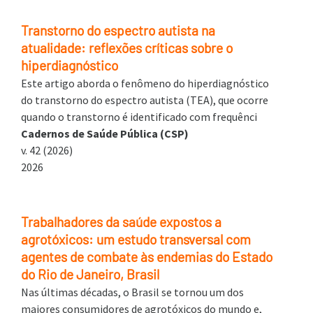
Transtorno do espectro autista na
atualidade: reflexões críticas sobre o
hiperdiagnóstico
Este artigo aborda o fenômeno do hiperdiagnóstico
do transtorno do espectro autista (TEA), que ocorre
quando o transtorno é identificado com frequênci
Cadernos de Saúde Pública (CSP)
v. 42 (2026)
2026
Trabalhadores da saúde expostos a
agrotóxicos: um estudo transversal com
agentes de combate às endemias do Estado
do Rio de Janeiro, Brasil
Nas últimas décadas, o Brasil se tornou um dos
maiores consumidores de agrotóxicos do mundo e,