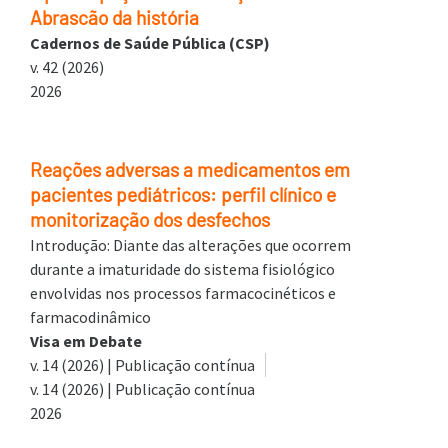
Abrascão da história
Cadernos de Saúde Pública (CSP)
v. 42 (2026)
2026
Reações adversas a medicamentos em
pacientes pediátricos: perfil clínico e
monitorização dos desfechos
Introdução: Diante das alterações que ocorrem
durante a imaturidade do sistema fisiológico
envolvidas nos processos farmacocinéticos e
farmacodinâmico
Visa em Debate
v. 14 (2026) | Publicação contínua
v. 14 (2026) | Publicação contínua
2026