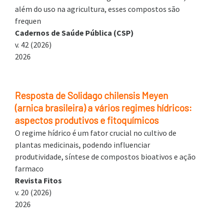
além do uso na agricultura, esses compostos são
frequen
Cadernos de Saúde Pública (CSP)
v. 42 (2026)
2026
Resposta de Solidago chilensis Meyen
(arnica brasileira) a vários regimes hídricos:
aspectos produtivos e fitoquímicos
O regime hídrico é um fator crucial no cultivo de
plantas medicinais, podendo influenciar
produtividade, síntese de compostos bioativos e ação
farmaco
Revista Fitos
v. 20 (2026)
2026