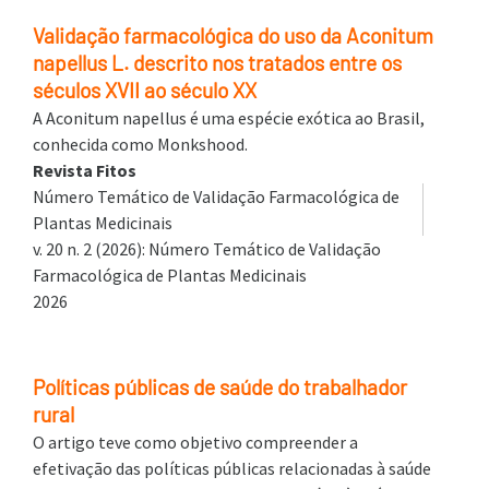
Validação farmacológica do uso da Aconitum
napellus L. descrito nos tratados entre os
séculos XVII ao século XX
A Aconitum napellus é uma espécie exótica ao Brasil,
conhecida como Monkshood.
Revista Fitos
Número Temático de Validação Farmacológica de
Plantas Medicinais
v. 20 n. 2 (2026): Número Temático de Validação
Farmacológica de Plantas Medicinais
2026
Políticas públicas de saúde do trabalhador
rural
O artigo teve como objetivo compreender a
efetivação das políticas públicas relacionadas à saúde