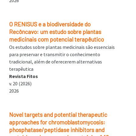
2026
O RENISUS e a biodiversidade do
Recôncavo: um estudo sobre plantas
medicinais com potencial terapêutico
Os estudos sobre plantas medicinais são essenciais
para preservar e transmitir o conhecimento
tradicional, além de oferecerem alternativas
terapêutica
Revista Fitos
v. 20 (2026)
2026
Novel targets and potential therapeutic
approaches for chromoblastomycosis:
phosphatase/peptidase inhibitors and