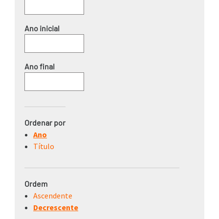
Ordenar por
Ano
Título
Ordem
Ascendente
Decrescente