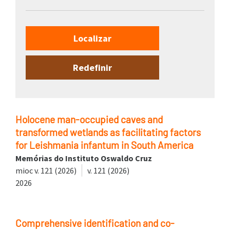
Holocene man-occupied caves and
transformed wetlands as facilitating factors
for Leishmania infantum in South America
Memórias do Instituto Oswaldo Cruz
mioc v. 121 (2026)
v. 121 (2026)
2026
Comprehensive identification and co-