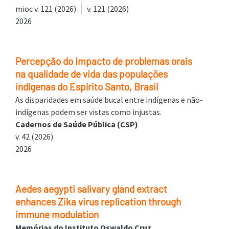
mioc v. 121 (2026)
v. 121 (2026)
2026
Percepção do impacto de problemas orais
na qualidade de vida das populações
indígenas do Espírito Santo, Brasil
As disparidades em saúde bucal entre indígenas e não-
indígenas podem ser vistas como injustas.
Cadernos de Saúde Pública (CSP)
v. 42 (2026)
2026
Aedes aegypti salivary gland extract
enhances Zika virus replication through
immune modulation
Memórias do Instituto Oswaldo Cruz