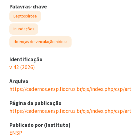
Palavras-chave
Leptospirose
Inundações
doenças de veiculação hídrica
Identificação
v. 42 (2026)
Arquivo
https://cadernos.ensp.fiocruz.br/ojs/index.php/csp/artic
Página da publicação
https://cadernos.ensp.fiocruz.br/ojs/index.php/csp/articl
Publicado por (Instituto)
ENSP