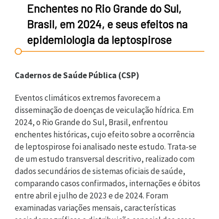
Enchentes no Rio Grande do Sul,
Brasil, em 2024, e seus efeitos na
epidemiologia da leptospirose
Cadernos de Saúde Pública (CSP)
Eventos climáticos extremos favorecem a
disseminação de doenças de veiculação hídrica. Em
2024, o Rio Grande do Sul, Brasil, enfrentou
enchentes históricas, cujo efeito sobre a ocorrência
de leptospirose foi analisado neste estudo. Trata-se
de um estudo transversal descritivo, realizado com
dados secundários de sistemas oficiais de saúde,
comparando casos confirmados, internações e óbitos
entre abril e julho de 2023 e de 2024. Foram
examinadas variações mensais, características