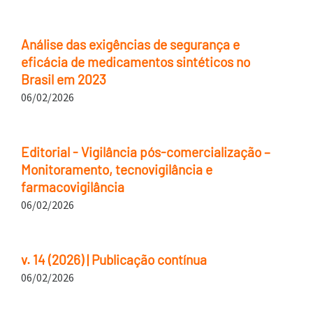
Análise das exigências de segurança e
eficácia de medicamentos sintéticos no
Brasil em 2023
06/02/2026
Editorial - Vigilância pós-comercialização –
Monitoramento, tecnovigilância e
farmacovigilância
06/02/2026
v. 14 (2026) | Publicação contínua
06/02/2026