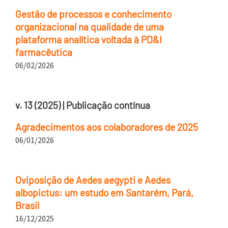
Gestão de processos e conhecimento
organizacional na qualidade de uma
plataforma analítica voltada à PD&I
farmacêutica
06/02/2026
v. 13 (2025) | Publicação contínua
Agradecimentos aos colaboradores de 2025
06/01/2026
Oviposição de Aedes aegypti e Aedes
albopictus: um estudo em Santarém, Pará,
Brasil
16/12/2025