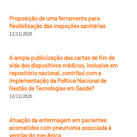
Proposição de uma ferramenta para
flexibilização das inspeções sanitárias
12/12/2025
A ampla publicização das cartas de fim de
vida dos dispositivos médicos, inclusive em
repositório nacional, contribui com a
implementação da Política Nacional de
Gestão de Tecnologias em Saúde?
12/12/2025
Atuação da enfermagem em pacientes
acometidos com pneumonia associada à
ventilação mecânica