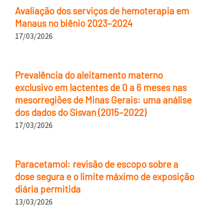
Avaliação dos serviços de hemoterapia em
Manaus no biênio 2023–2024
17/03/2026
Prevalência do aleitamento materno
exclusivo em lactentes de 0 a 6 meses nas
mesorregiões de Minas Gerais: uma análise
dos dados do Sisvan (2015–2022)
17/03/2026
Paracetamol: revisão de escopo sobre a
dose segura e o limite máximo de exposição
diária permitida
13/03/2026