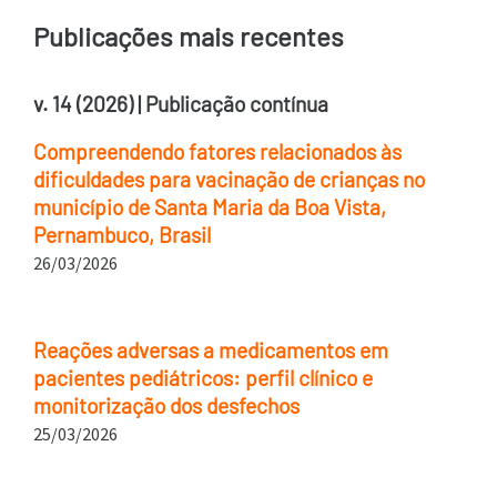
Publicações mais recentes
v. 14 (2026) | Publicação contínua
Compreendendo fatores relacionados às
dificuldades para vacinação de crianças no
município de Santa Maria da Boa Vista,
Pernambuco, Brasil
26/03/2026
Reações adversas a medicamentos em
pacientes pediátricos: perfil clínico e
monitorização dos desfechos
25/03/2026