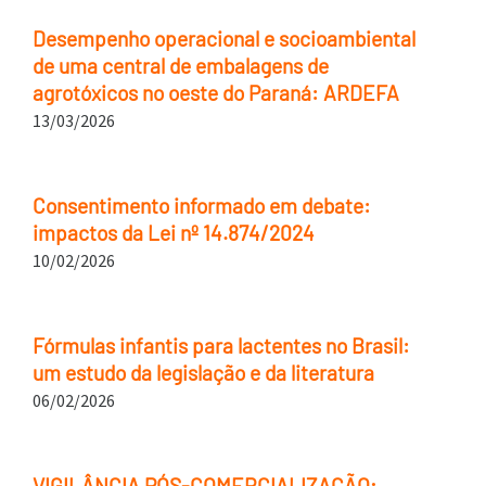
Desempenho operacional e socioambiental
de uma central de embalagens de
agrotóxicos no oeste do Paraná: ARDEFA
13/03/2026
Consentimento informado em debate:
impactos da Lei nº 14.874/2024
10/02/2026
Fórmulas infantis para lactentes no Brasil:
um estudo da legislação e da literatura
06/02/2026
VIGILÂNCIA PÓS-COMERCIALIZAÇÃO;