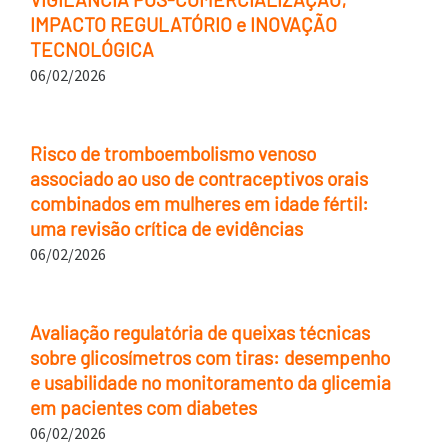
IMPACTO REGULATÓRIO e INOVAÇÃO
TECNOLÓGICA
06/02/2026
Risco de tromboembolismo venoso
associado ao uso de contraceptivos orais
combinados em mulheres em idade fértil:
uma revisão crítica de evidências
06/02/2026
Avaliação regulatória de queixas técnicas
sobre glicosímetros com tiras: desempenho
e usabilidade no monitoramento da glicemia
em pacientes com diabetes
06/02/2026