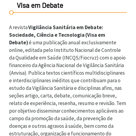
Visa em Debate
A revista
Vigilância Sanitária em Debate:
Sociedade, Ciência e Tecnologia (Visa em
Debate)
é uma publicação anual exclusivamente
online, editada pelo Instituto Nacional de Controle
da Qualidade em Saúde (INCQS/Fiocruz) com o apoio
financeiro da Agência Nacional de Vigilância Sanitária
(Anvisa). Publica textos científicos multidisciplinares
e interdisciplinares inéditos que contribuam para o
estudo da Vigilância Sanitária e disciplinas afins, nas
seções artigo, carta, debate, comunicação breve,
relato de experiência, resenha, resumo e revisão. Tem
por objetivo disseminar conhecimentos aplicáveis ao
campo da promoção da saúde, da prevenção de
doenças e outros agravos à saúde, bem como da
estruturação, organização e funcionamento do