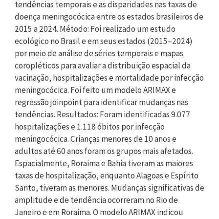
tendências temporais e as disparidades nas taxas de
doença meningocócica entre os estados brasileiros de
2015 a 2024. Método: Foi realizado um estudo
ecológico no Brasil e em seus estados (2015–2024)
por meio de análise de séries temporais e mapas
coropléticos para avaliar a distribuição espacial da
vacinação, hospitalizações e mortalidade por infecção
meningocócica. Foi feito um modelo ARIMAX e
regressão joinpoint para identificar mudanças nas
tendências. Resultados: Foram identificadas 9.077
hospitalizações e 1.118 óbitos por infecção
meningocócica. Crianças menores de 10 anos e
adultos até 60 anos foram os grupos mais afetados.
Espacialmente, Roraima e Bahia tiveram as maiores
taxas de hospitalização, enquanto Alagoas e Espírito
Santo, tiveram as menores. Mudanças significativas de
amplitude e de tendência ocorreram no Rio de
Janeiro e em Roraima. O modelo ARIMAX indicou