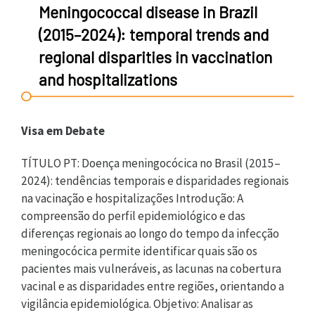
Meningococcal disease in Brazil
(2015–2024): temporal trends and
regional disparities in vaccination
and hospitalizations
Visa em Debate
TÍTULO PT: Doença meningocócica no Brasil (2015–
2024): tendências temporais e disparidades regionais
na vacinação e hospitalizações Introdução: A
compreensão do perfil epidemiológico e das
diferenças regionais ao longo do tempo da infecção
meningocócica permite identificar quais são os
pacientes mais vulneráveis, as lacunas na cobertura
vacinal e as disparidades entre regiões, orientando a
vigilância epidemiológica. Objetivo: Analisar as