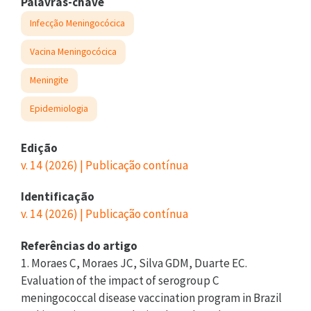
Palavras-chave
Infecção Meningocócica
Vacina Meningocócica
Meningite
Epidemiologia
Edição
v. 14 (2026) | Publicação contínua
Identificação
v. 14 (2026) | Publicação contínua
Referências do artigo
1. Moraes C, Moraes JC, Silva GDM, Duarte EC.
Evaluation of the impact of serogroup C
meningococcal disease vaccination program in Brazil