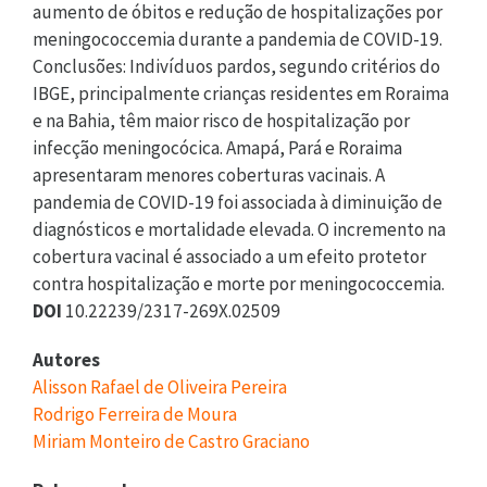
aumento de óbitos e redução de hospitalizações por
meningococcemia durante a pandemia de COVID-19.
Conclusões: Indivíduos pardos, segundo critérios do
IBGE, principalmente crianças residentes em Roraima
e na Bahia, têm maior risco de hospitalização por
infecção meningocócica. Amapá, Pará e Roraima
apresentaram menores coberturas vacinais. A
pandemia de COVID-19 foi associada à diminuição de
diagnósticos e mortalidade elevada. O incremento na
cobertura vacinal é associado a um efeito protetor
contra hospitalização e morte por meningococcemia.
DOI
10.22239/2317-269X.02509
Autores
Alisson Rafael de Oliveira Pereira
Rodrigo Ferreira de Moura
Miriam Monteiro de Castro Graciano