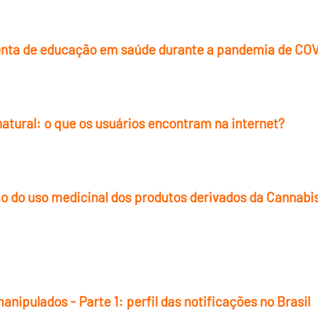
enta de educação em saúde durante a pandemia de COVI
atural: o que os usuários encontram na internet?
o do uso medicinal dos produtos derivados da Cannabis
ipulados - Parte 1: perfil das notificações no Brasil