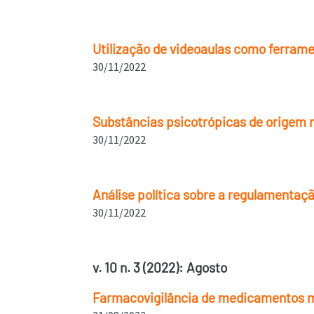
Utilização de videoaulas como ferram
30/11/2022
Substâncias psicotrópicas de origem n
30/11/2022
Análise política sobre a regulamentaçã
30/11/2022
v. 10 n. 3 (2022): Agosto
Farmacovigilância de medicamentos man