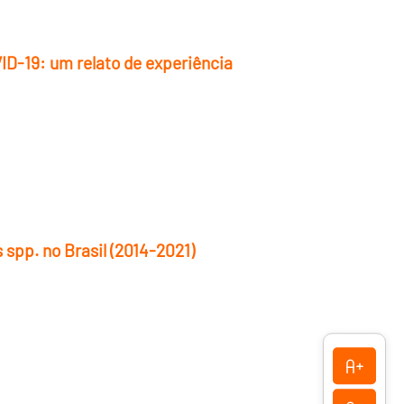
D-19: um relato de experiência
 spp. no Brasil (2014-2021)