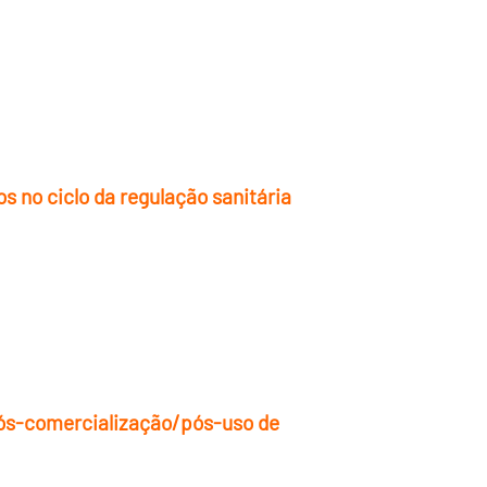
 no ciclo da regulação sanitária
pós-comercialização/pós-uso de