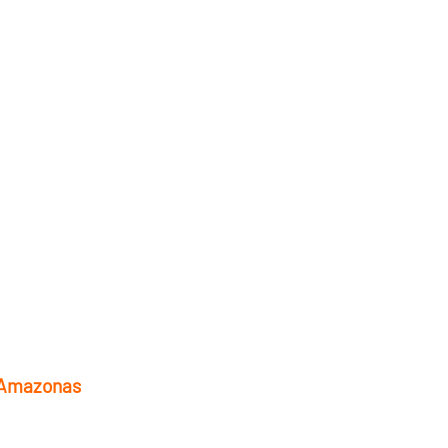
o Amazonas