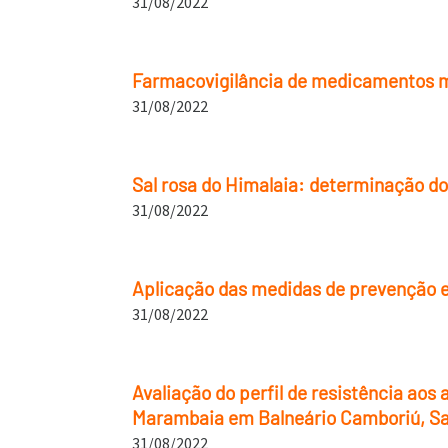
31/08/2022
Farmacovigilância de medicamentos man
31/08/2022
Sal rosa do Himalaia: determinação do
31/08/2022
Aplicação das medidas de prevenção e 
31/08/2022
Avaliação do perfil de resistência aos
Marambaia em Balneário Camboriú, Sa
31/08/2022