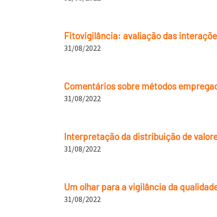
Fitovigilância: avaliação das interaç
31/08/2022
Comentários sobre métodos empregado
31/08/2022
Interpretação da distribuição de valor
31/08/2022
Um olhar para a vigilância da qualidad
31/08/2022