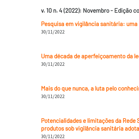
v. 10 n. 4 (2022): Novembro - Edição 
Pesquisa em vigilância sanitária: uma
30/11/2022
Uma década de aperfeiçoamento da legi
30/11/2022
Mais do que nunca, a luta pelo conhec
30/11/2022
Potencialidades e limitações da Rede
produtos sob vigilância sanitária adot
30/11/2022