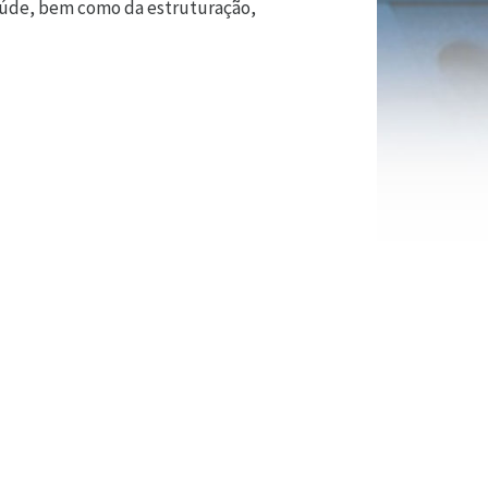
aúde, bem como da estruturação,