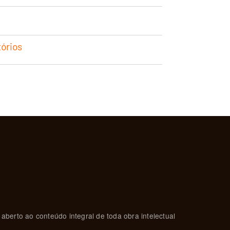
tórios
 aberto ao conteúdo integral de toda obra intelectual