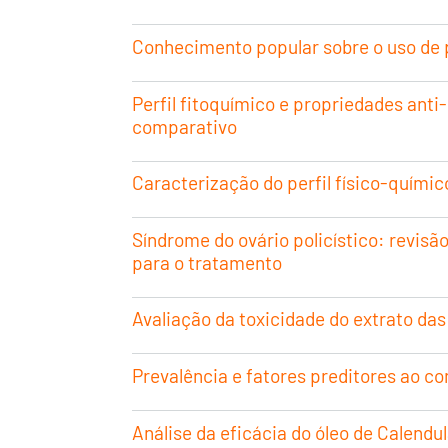
Conhecimento popular sobre o uso de 
Perfil fitoquímico e propriedades anti
comparativo
Caracterização do perfil físico-químic
Síndrome do ovário policístico: revis
para o tratamento
Avaliação da toxicidade do extrato das
Prevalência e fatores preditores ao co
Análise da eficácia do óleo de Calendu