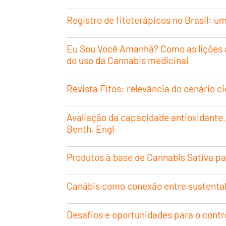
Registro de fitoterápicos no Brasil: u
Eu Sou Você Amanhã? Como as lições a
do uso da Cannabis medicinal
Revista Fitos: relevância do cenário
Avaliação da capacidade antioxidante, 
Benth. Engl
Produtos à base de Cannabis Sativa pa
Canábis como conexão entre sustentab
Desafios e oportunidades para o contro