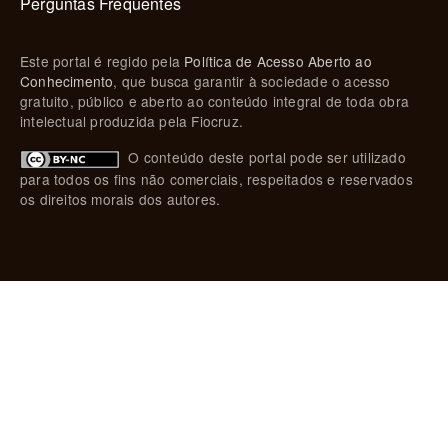
Perguntas Frequentes
Este portal é regido pela
Política de Acesso Aberto ao
Conhecimento
, que busca garantir à sociedade o acesso
gratuito, público e aberto ao conteúdo integral de toda obra
intelectual produzida pela Fiocruz.
O conteúdo deste portal pode ser utilizado
para todos os fins não comerciais, respeitados e reservados
os direitos morais dos autores.