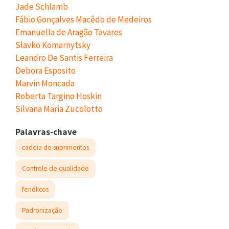
Jade Schlamb
Fábio Gonçalves Macêdo de Medeiros
Emanuella de Aragão Tavares
Slavko Komarnytsky
Leandro De Santis Ferreira
Debora Esposito
Marvin Moncada
Roberta Targino Hoskin
Silvana Maria Zucolotto
Palavras-chave
cadeia de suprimentos
Controle de qualidade
fenólicos
Padronização