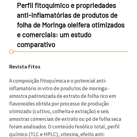
Perfil fitoquímico e propriedades
anti-inflamatórias de produtos de
folha de Moringa oleifera otimizados
e comerciais: um estudo
comparativo
Revista Fitos
A composição fitoquímica e o potencial anti-
inflamatório in vitro de produtos de moringa -
amostra padronizada de extrato de folha rico em
flavonoides obtida por processo de produção
otimizado (cultivo, colheita e extração) e seis
amostras comerciais de extrato ou pó de folha seca
foram analisados. O conteúdo fenólico total, perfil
químico (TLC e HPLC), vitexina, efeito anti-