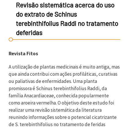
Revisão sistemática acerca do uso
do extrato de Schinus
terebinthifolius Raddi no tratamento
deferidas
Revista Fitos
A utilização de plantas medicinais é muito antiga, mas
que ainda contribui com ações profiláticas, curativas
ou paliativas de enfermidades. Uma planta
promissora é Schinus terebinthifolius Raddi, da
família Anacardiaceae, conhecida popularmente
como aroeira vermelha. O objetivo deste estudo foi
realizar uma revisão sistemática da literatura
reunindo informações sobre o potencial cicatrizante
de S. terebinthifolius no tratamento de feridas