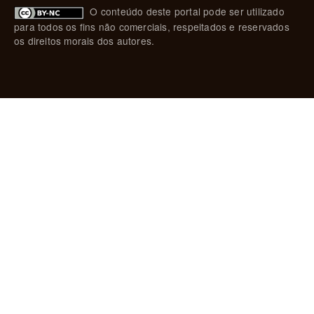
O conteúdo deste portal pode ser utilizado
para todos os fins não comerciais, respeitados e reservados
os direitos morais dos autores.