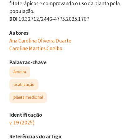
fitoterápicos e comprovando o uso da planta pela
população.
DOI
10.32712/2446-4775.2025.1767
Autores
Ana Carolina Oliveira Duarte
Caroline Martins Coelho
Palavras-chave
Aroeira
cicatrização
planta medicinal
Identificação
v. 19 (2025)
Referências do artigo