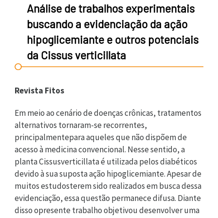
Análise de trabalhos experimentais
buscando a evidenciação da ação
hipoglicemiante e outros potenciais
da Cissus verticillata
Revista Fitos
Em meio ao cenário de doenças crônicas, tratamentos
alternativos tornaram-se recorrentes,
principalmentepara aqueles que não dispõem de
acesso à medicina convencional. Nesse sentido, a
planta Cissusverticillata é utilizada pelos diabéticos
devido à sua suposta ação hipoglicemiante. Apesar de
muitos estudosterem sido realizados em busca dessa
evidenciação, essa questão permanece difusa. Diante
disso opresente trabalho objetivou desenvolver uma