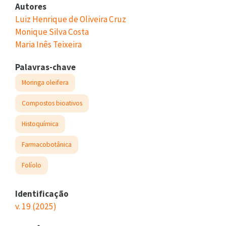
Autores
Luiz Henrique de Oliveira Cruz
Monique Silva Costa
Maria Inês Teixeira
Palavras-chave
Moringa oleifera
Compostos bioativos
Histoquímica
Farmacobotânica
Folíolo
Identificação
v. 19 (2025)