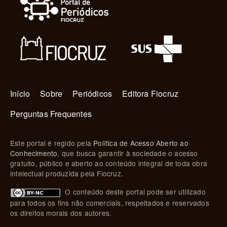
Navegação principal
Início
Sobre
Periódicos
Editora Fiocruz
Perguntas Frequentes
Este portal é regido pela
Política de Acesso Aberto ao
Conhecimento
, que busca garantir à sociedade o acesso
gratuito, público e aberto ao conteúdo integral de toda obra
intelectual produzida pela Fiocruz.
O conteúdo deste portal pode ser utilizado
para todos os fins não comerciais, respeitados e reservados
os direitos morais dos autores.