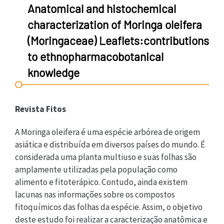
Anatomical and histochemical
characterization of Moringa oleifera
(Moringaceae) Leaflets:contributions
to ethnopharmacobotanical
knowledge
Revista Fitos
A Moringa oleifera é uma espécie arbórea de origem
asiática e distribuída em diversos países do mundo. É
considerada uma planta multiuso e suas folhas são
amplamente utilizadas pela população como
alimento e fitoterápico. Contudo, ainda existem
lacunas nas informações sobre os compostos
fitoquímicos das folhas da espécie. Assim, o objetivo
deste estudo foi realizar a caracterização anatômica e