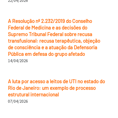
22/04/2026
A Resolução nº 2.232/2019 do Conselho
Federal de Medicina e as decisões do
Supremo Tribunal Federal sobre recusa
transfusional: recusa terapêutica, objeção
de consciência e a atuação da Defensoria
Pública em defesa do grupo afetado
14/04/2026
A luta por acesso a leitos de UTI no estado do
Rio de Janeiro: um exemplo de processo
estrutural internacional
07/04/2026