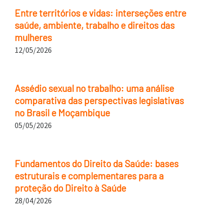
Entre territórios e vidas: interseções entre
saúde, ambiente, trabalho e direitos das
mulheres
12/05/2026
Assédio sexual no trabalho: uma análise
comparativa das perspectivas legislativas
no Brasil e Moçambique
05/05/2026
Fundamentos do Direito da Saúde: bases
estruturais e complementares para a
proteção do Direito à Saúde
28/04/2026