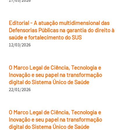
17/03/2026
Editorial - A atuação multidimensional das
Defensorias Públicas na garantia do direito à
saúde e fortalecimento do SUS
12/03/2026
O Marco Legal de Ciência, Tecnologia e
Inovação e seu papel na transformação
digital do Sistema Único de Saúde
22/01/2026
O Marco Legal de Ciência, Tecnologia e
Inovação e seu papel na transformação
digital do Sistema Único de Saúde