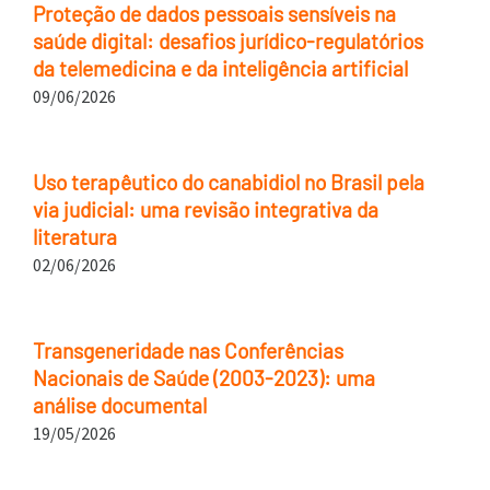
Proteção de dados pessoais sensíveis na
saúde digital: desafios jurídico-regulatórios
da telemedicina e da inteligência artificial
09/06/2026
Uso terapêutico do canabidiol no Brasil pela
via judicial: uma revisão integrativa da
literatura
02/06/2026
Transgeneridade nas Conferências
Nacionais de Saúde (2003-2023): uma
análise documental
19/05/2026