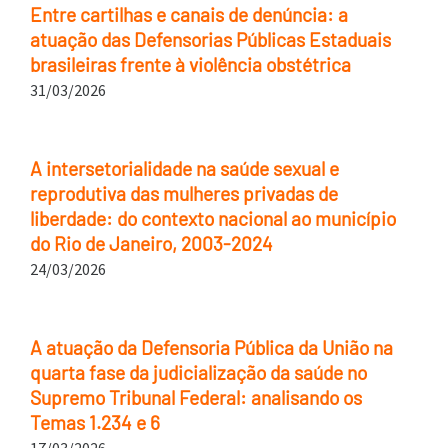
Entre cartilhas e canais de denúncia: a
atuação das Defensorias Públicas Estaduais
brasileiras frente à violência obstétrica
31/03/2026
A intersetorialidade na saúde sexual e
reprodutiva das mulheres privadas de
liberdade: do contexto nacional ao município
do Rio de Janeiro, 2003-2024
24/03/2026
A atuação da Defensoria Pública da União na
quarta fase da judicialização da saúde no
Supremo Tribunal Federal: analisando os
Temas 1.234 e 6