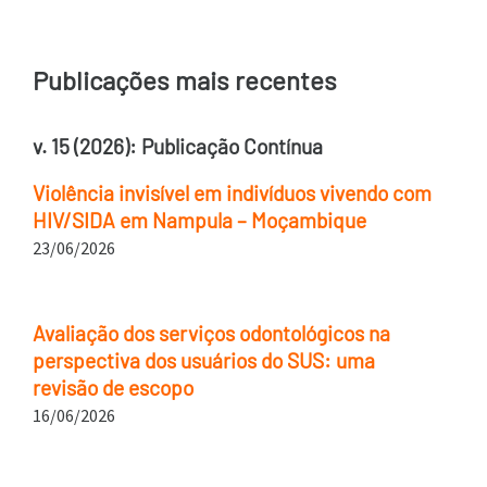
Publicações mais recentes
v. 15 (2026): Publicação Contínua
Violência invisível em indivíduos vivendo com
HIV/SIDA em Nampula – Moçambique
23/06/2026
Avaliação dos serviços odontológicos na
perspectiva dos usuários do SUS: uma
revisão de escopo
16/06/2026