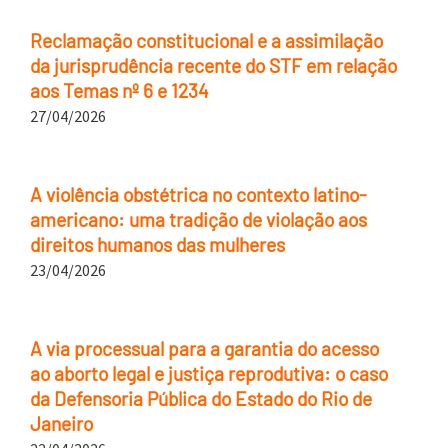
Reclamação constitucional e a assimilação
da jurisprudência recente do STF em relação
aos Temas nº 6 e 1234
27/04/2026
A violência obstétrica no contexto latino-
americano: uma tradição de violação aos
direitos humanos das mulheres
23/04/2026
A via processual para a garantia do acesso
ao aborto legal e justiça reprodutiva: o caso
da Defensoria Pública do Estado do Rio de
Janeiro