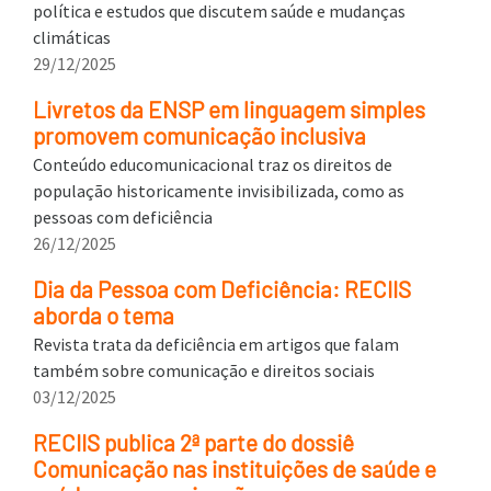
política e estudos que discutem saúde e mudanças
climáticas
29/12/2025
Livretos da ENSP em linguagem simples
promovem comunicação inclusiva
Conteúdo educomunicacional traz os direitos de
população historicamente invisibilizada, como as
pessoas com deficiência
26/12/2025
Dia da Pessoa com Deficiência: RECIIS
aborda o tema
Revista trata da deficiência em artigos que falam
também sobre comunicação e direitos sociais
03/12/2025
RECIIS publica 2ª parte do dossiê
Comunicação nas instituições de saúde e