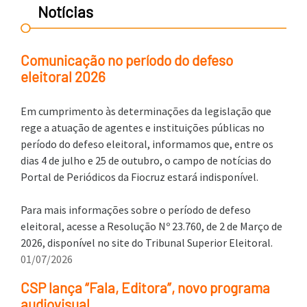
Notícias
Comunicação no período do defeso
eleitoral 2026
Em cumprimento às determinações da legislação que
rege a atuação de agentes e instituições públicas no
período do defeso eleitoral, informamos que, entre os
dias 4 de julho e 25 de outubro, o campo de notícias do
Portal de Periódicos da Fiocruz estará indisponível.
Para mais informações sobre o período de defeso
eleitoral, acesse a Resolução Nº 23.760, de 2 de Março de
2026, disponível no site do Tribunal Superior Eleitoral.
01/07/2026
CSP lança “Fala, Editora”, novo programa
audiovisual