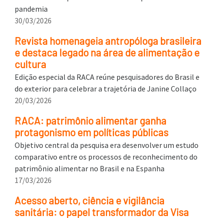
pandemia
30/03/2026
Revista homenageia antropóloga brasileira
e destaca legado na área de alimentação e
cultura
Edição especial da RACA reúne pesquisadores do Brasil e
do exterior para celebrar a trajetória de Janine Collaço
20/03/2026
RACA: patrimônio alimentar ganha
protagonismo em políticas públicas
Objetivo central da pesquisa era desenvolver um estudo
comparativo entre os processos de reconhecimento do
patrimônio alimentar no Brasil e na Espanha
17/03/2026
Acesso aberto, ciência e vigilância
sanitária: o papel transformador da Visa