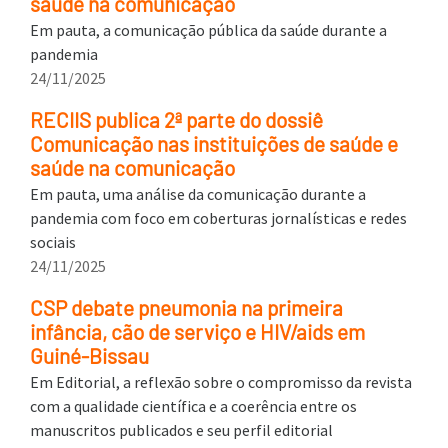
saúde na comunicação
Em pauta, a comunicação pública da saúde durante a
pandemia
24/11/2025
RECIIS publica 2ª parte do dossiê
Comunicação nas instituições de saúde e
saúde na comunicação
Em pauta, uma análise da comunicação durante a
pandemia com foco em coberturas jornalísticas e redes
sociais
24/11/2025
CSP debate pneumonia na primeira
infância, cão de serviço e HIV/aids em
Guiné-Bissau
Em Editorial, a reflexão sobre o compromisso da revista
com a qualidade científica e a coerência entre os
manuscritos publicados e seu perfil editorial