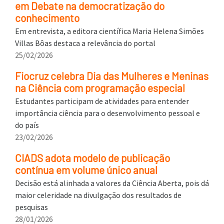
em Debate na democratização do
conhecimento
Em entrevista, a editora científica Maria Helena Simões
Villas Bôas destaca a relevância do portal
25/02/2026
Fiocruz celebra Dia das Mulheres e Meninas
na Ciência com programação especial
Estudantes participam de atividades para entender
importância ciência para o desenvolvimento pessoal e
do país
23/02/2026
CIADS adota modelo de publicação
contínua em volume único anual
Decisão está alinhada a valores da Ciência Aberta, pois dá
maior celeridade na divulgação dos resultados de
pesquisas
28/01/2026