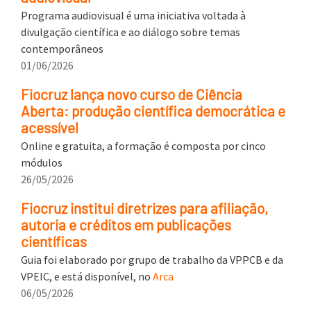
Programa audiovisual é uma iniciativa voltada à
divulgação científica e ao diálogo sobre temas
contemporâneos
01/06/2026
Fiocruz lança novo curso de Ciência
Aberta: produção científica democrática e
acessível
Online e gratuita, a formação é composta por cinco
módulos
26/05/2026
Fiocruz institui diretrizes para afiliação,
autoria e créditos em publicações
científicas
Guia foi elaborado por grupo de trabalho da VPPCB e da
VPEIC, e está disponível, no
Arca
06/05/2026