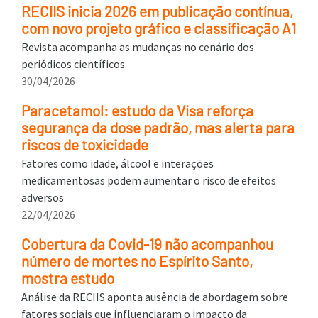
RECIIS inicia 2026 em publicação contínua,
com novo projeto gráfico e classificação A1
Revista acompanha as mudanças no cenário dos
periódicos científicos
30/04/2026
Paracetamol: estudo da Visa reforça
segurança da dose padrão, mas alerta para
riscos de toxicidade
Fatores como idade, álcool e interações
medicamentosas podem aumentar o risco de efeitos
adversos
22/04/2026
Cobertura da Covid-19 não acompanhou
número de mortes no Espírito Santo,
mostra estudo
Análise da RECIIS aponta ausência de abordagem sobre
fatores sociais que influenciaram o impacto da