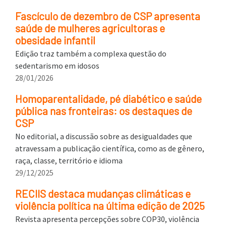
Fascículo de dezembro de CSP apresenta
saúde de mulheres agricultoras e
obesidade infantil
Edição traz também a complexa questão do
sedentarismo em idosos
28/01/2026
Homoparentalidade, pé diabético e saúde
pública nas fronteiras: os destaques de
CSP
No editorial, a discussão sobre as desigualdades que
atravessam a publicação científica, como as de gênero,
raça, classe, território e idioma
29/12/2025
RECIIS destaca mudanças climáticas e
violência política na última edição de 2025
Revista apresenta percepções sobre COP30, violência