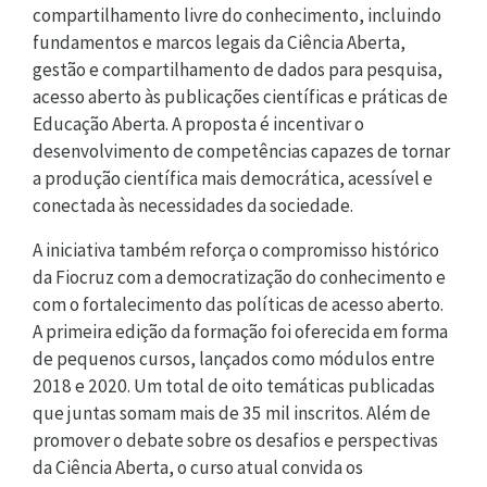
compartilhamento livre do conhecimento, incluindo
fundamentos e marcos legais da Ciência Aberta,
gestão e compartilhamento de dados para pesquisa,
acesso aberto às publicações científicas e práticas de
Educação Aberta. A proposta é incentivar o
desenvolvimento de competências capazes de tornar
a produção científica mais democrática, acessível e
conectada às necessidades da sociedade.
A iniciativa também reforça o compromisso histórico
da Fiocruz com a democratização do conhecimento e
com o fortalecimento das políticas de acesso aberto.
A primeira edição da formação foi oferecida em forma
de pequenos cursos, lançados como módulos entre
2018 e 2020. Um total de oito temáticas publicadas
que juntas somam mais de 35 mil inscritos. Além de
promover o debate sobre os desafios e perspectivas
da Ciência Aberta, o curso atual convida os