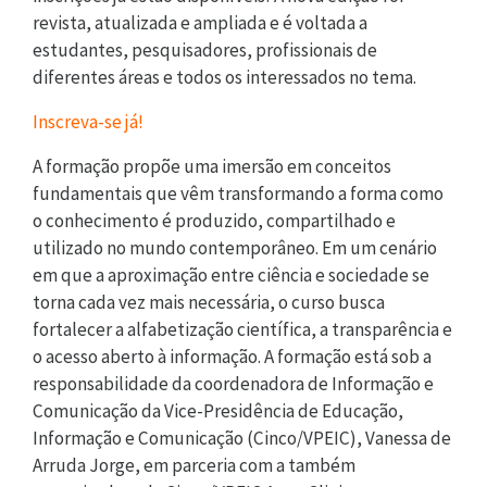
revista, atualizada e ampliada e é voltada a
estudantes, pesquisadores, profissionais de
diferentes áreas e todos os interessados no tema.
Inscreva-se já!
A formação propõe uma imersão em conceitos
fundamentais que vêm transformando a forma como
o conhecimento é produzido, compartilhado e
utilizado no mundo contemporâneo. Em um cenário
em que a aproximação entre ciência e sociedade se
torna cada vez mais necessária, o curso busca
fortalecer a alfabetização científica, a transparência e
o acesso aberto à informação. A formação está sob a
responsabilidade da coordenadora de Informação e
Comunicação da Vice-Presidência de Educação,
Informação e Comunicação (Cinco/VPEIC), Vanessa de
Arruda Jorge, em parceria com a também