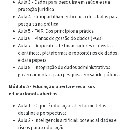
Aula 3 - Dados para pesquisa em saúde e sua
proteção jurídica
Aula 4 - Compartilhamento e uso dos dados para
pesquisa na prática
Aula 5 - FAIR: Dos princípios à prática
Aula 6 - Planos de gestão de dados (PGD)
Aula 7 - Requisitos de financiadores e revistas
científicas, plataformas e repositórios de dados,
e data papers
Aula 8 - Integração de dados administrativos
governamentais para pesquisa em saúde pública
Módulo 5 - Educação aberta e recursos
educacionais abertos
Aula 1 - O que é educação aberta: modelos,
desafios e perspectivas
Aula 2 - Inteligência artificial: potencialidades e
riscos para a educação