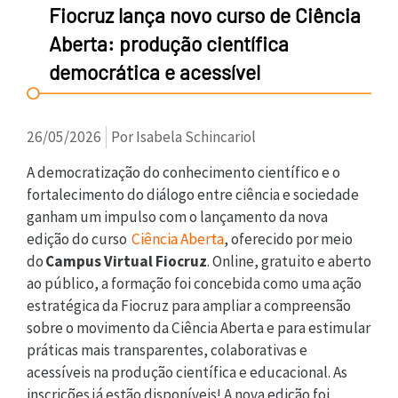
Fiocruz lança novo curso de Ciência
Aberta: produção científica
democrática e acessível
26/05/2026
Por Isabela Schincariol
A democratização do conhecimento científico e o
fortalecimento do diálogo entre ciência e sociedade
ganham um impulso com o lançamento da nova
edição do curso
Ciência Aberta
, oferecido por meio
do
Campus Virtual Fiocruz
. Online, gratuito e aberto
ao público, a formação foi concebida como uma ação
estratégica da Fiocruz para ampliar a compreensão
sobre o movimento da Ciência Aberta e para estimular
práticas mais transparentes, colaborativas e
acessíveis na produção científica e educacional. As
inscrições já estão disponíveis! A nova edição foi