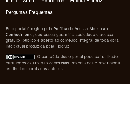
Início
Sobre
Periódicos
Editora Fiocruz
Perguntas Frequentes
Este portal é regido pela
Política de Acesso Aberto ao
Conhecimento
, que busca garantir à sociedade o acesso
gratuito, público e aberto ao conteúdo integral de toda obra
intelectual produzida pela Fiocruz.
O conteúdo deste portal pode ser utilizado
para todos os fins não comerciais, respeitados e reservados
os direitos morais dos autores.