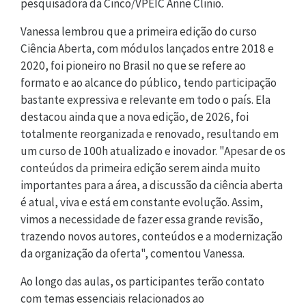
pesquisadora da Cinco/VPEIC Anne Clinio.
Vanessa lembrou que a primeira edição do curso
Ciência Aberta, com módulos lançados entre 2018 e
2020, foi pioneiro no Brasil no que se refere ao
formato e ao alcance do público, tendo participação
bastante expressiva e relevante em todo o país. Ela
destacou ainda que a nova edição, de 2026, foi
totalmente reorganizada e renovado, resultando em
um curso de 100h atualizado e inovador. "Apesar de os
conteúdos da primeira edição serem ainda muito
importantes para a área, a discussão da ciência aberta
é atual, viva e está em constante evolução. Assim,
vimos a necessidade de fazer essa grande revisão,
trazendo novos autores, conteúdos e a modernização
da organização da oferta", comentou Vanessa.
Ao longo das aulas, os participantes terão contato
com temas essenciais relacionados ao