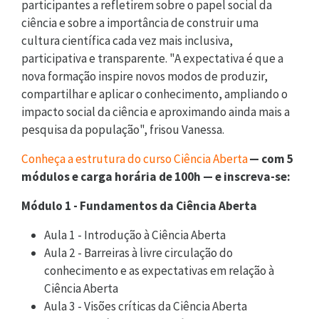
participantes a refletirem sobre o papel social da
ciência e sobre a importância de construir uma
cultura científica cada vez mais inclusiva,
participativa e transparente. "A expectativa é que a
nova formação inspire novos modos de produzir,
compartilhar e aplicar o conhecimento, ampliando o
impacto social da ciência e aproximando ainda mais a
pesquisa da população", frisou Vanessa.
Conheça a estrutura do curso Ciência Aberta
— com 5
módulos e carga horária de 100h — e inscreva-se:
Módulo 1 - Fundamentos da Ciência Aberta
Aula 1 - Introdução à Ciência Aberta
Aula 2 - Barreiras à livre circulação do
conhecimento e as expectativas em relação à
Ciência Aberta
Aula 3 - Visões críticas da Ciência Aberta