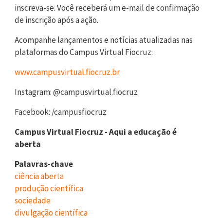
inscreva-se. Você receberá um e-mail de confirmação
de inscrição após a ação.
Acompanhe lançamentos e notícias atualizadas nas
plataformas do Campus Virtual Fiocruz:
www.campusvirtual.fiocruz.br
Instagram: @campusvirtual.fiocruz
Facebook: /campusfiocruz
Campus Virtual Fiocruz - Aqui a educação é
aberta
Palavras-chave
ciência aberta
produção científica
sociedade
divulgação científica