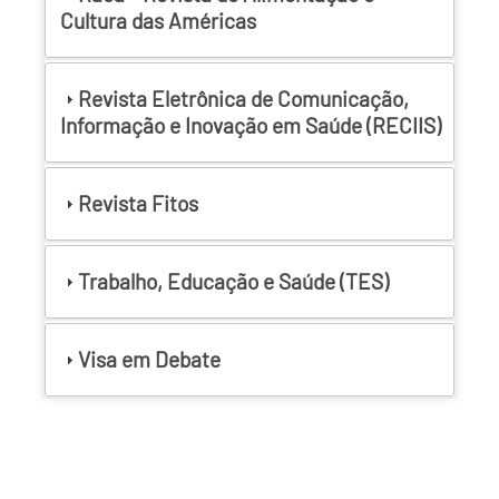
Cultura das Américas
Revista Eletrônica de Comunicação,
Informação e Inovação em Saúde (RECIIS)
Revista Fitos
Trabalho, Educação e Saúde (TES)
Visa em Debate