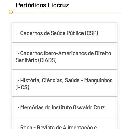
Periódicos Fiocruz
Cadernos de Saúde Pública (CSP)
Cadernos Ibero-Americanos de Direito
Sanitário (CIADS)
História, Ciências, Saúde - Manguinhos
(HCS)
Memórias do Instituto Oswaldo Cruz
Raca - Revista de Alimentação e