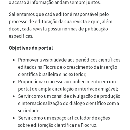
o acesso à informação andam sempre juntos.
Salientamos que cada editor é responsável pelo
processo de editoração da sua revista e que, além
disso, cada revista possui normas de publicação
específicas.
Objetivos do portal
Promover a visibilidade aos periódicos científicos
editados na Fiocruz e o crescimento da inserção
científica brasileira e no exterior;
Proporcionar o acesso ao conhecimento em um
portal de ampla circulação e interface amigável;
Servir como um canal de divulgação de produção
e internacionalização do diálogo científico com a
sociedade;
Servir como um espaço articulador de ações
sobre editoração científica na Fiocruz.