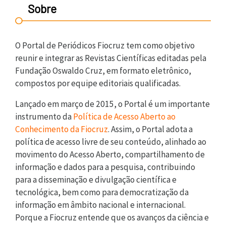
Sobre
O Portal de Periódicos Fiocruz tem como objetivo
reunir e integrar as Revistas Científicas editadas pela
Fundação Oswaldo Cruz, em formato eletrônico,
compostos por equipe editoriais qualificadas.
Lançado em março de 2015, o Portal é um importante
instrumento da
Política de Acesso Aberto ao
Conhecimento da Fiocruz
. Assim, o Portal adota a
política de acesso livre de seu conteúdo, alinhado ao
movimento do Acesso Aberto, compartilhamento de
informação e dados para a pesquisa, contribuindo
para a disseminação e divulgação científica e
tecnológica, bem como para democratização da
informação em âmbito nacional e internacional.
Porque a Fiocruz entende que os avanços da ciência e