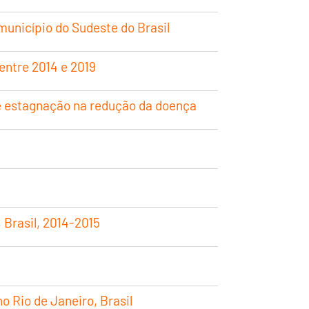
unicípio do Sudeste do Brasil
entre 2014 e 2019
 e estagnação na redução da doença
 Brasil, 2014-2015
 Rio de Janeiro, Brasil