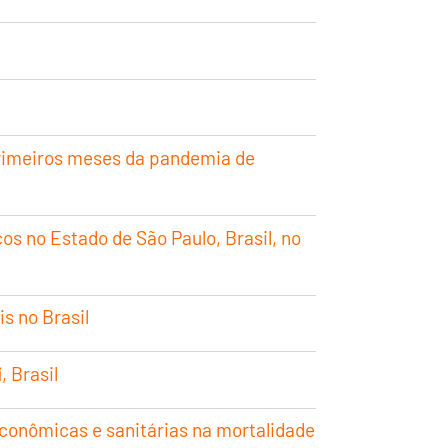
 primeiros meses da pandemia de
os no Estado de São Paulo, Brasil, no
s no Brasil
 Brasil
conômicas e sanitárias na mortalidade