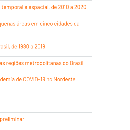
e temporal e espacial, de 2010 a 2020
quenas áreas em cinco cidades da
sil, de 1980 a 2019
as regiões metropolitanas do Brasil
ndemia de COVID-19 no Nordeste
 preliminar