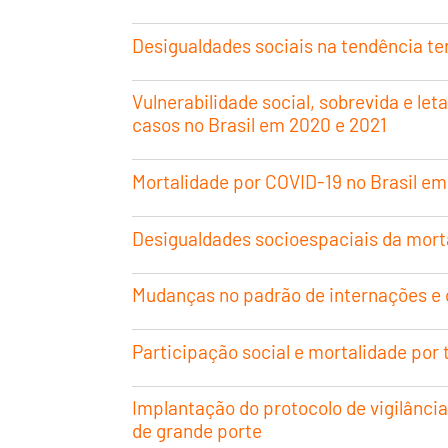
Desigualdades sociais na tendência te
Vulnerabilidade social, sobrevida e le
casos no Brasil em 2020 e 2021
Mortalidade por COVID-19 no Brasil em 
Desigualdades socioespaciais da mort
Mudanças no padrão de internações e 
Participação social e mortalidade por
Implantação do protocolo de vigilância
de grande porte