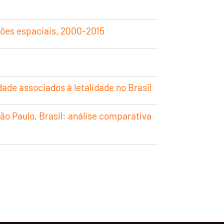
rões espaciais, 2000-2015
ade associados à letalidade no Brasil
ão Paulo, Brasil: análise comparativa