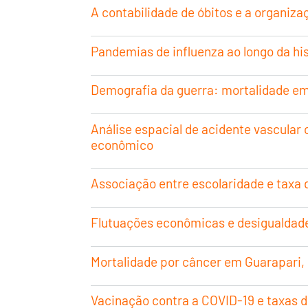
A contabilidade de óbitos e a organiza
Pandemias de influenza ao longo da his
Demografia da guerra: mortalidade em
Análise espacial de acidente vascular
econômico
Associação entre escolaridade e taxa 
Flutuações econômicas e desigualdad
Mortalidade por câncer em Guarapari, E
Vacinação contra a COVID-19 e taxas de