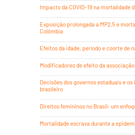
Impacto da COVID-19 na mortalidade dom
Exposição prolongada a MP2,5 e morta
Colômbia
Efeitos da idade, período e coorte de 
Modificadores de efeito da associação
Decisões dos governos estaduais e os
brasileiro
Direitos femininos no Brasil: um enfo
Mortalidade escrava durante a epidemia