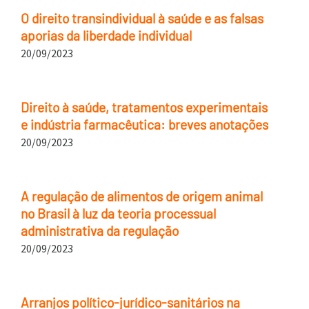
O direito transindividual à saúde e as falsas
aporias da liberdade individual
20/09/2023
Direito à saúde, tratamentos experimentais
e indústria farmacêutica: breves anotações
20/09/2023
A regulação de alimentos de origem animal
no Brasil à luz da teoria processual
administrativa da regulação
20/09/2023
Arranjos político-jurídico-sanitários na