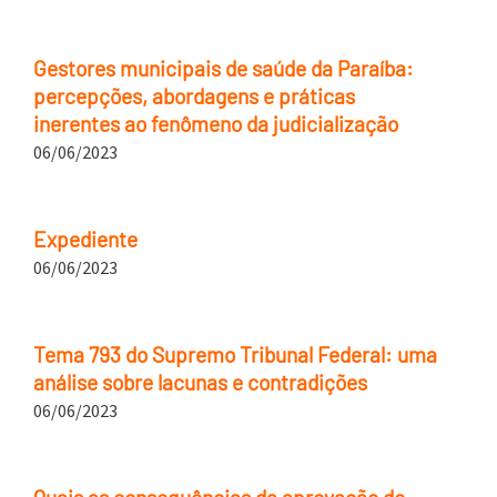
Gestores municipais de saúde da Paraíba:
percepções, abordagens e práticas
inerentes ao fenômeno da judicialização
06/06/2023
Expediente
06/06/2023
Tema 793 do Supremo Tribunal Federal: uma
análise sobre lacunas e contradições
06/06/2023