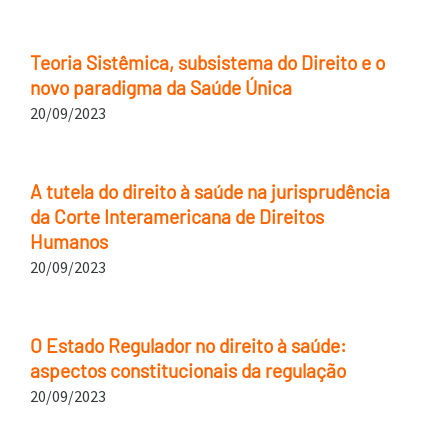
Teoria Sistêmica, subsistema do Direito e o
novo paradigma da Saúde Única
20/09/2023
A tutela do direito à saúde na jurisprudência
da Corte Interamericana de Direitos
Humanos
20/09/2023
O Estado Regulador no direito à saúde:
aspectos constitucionais da regulação
20/09/2023