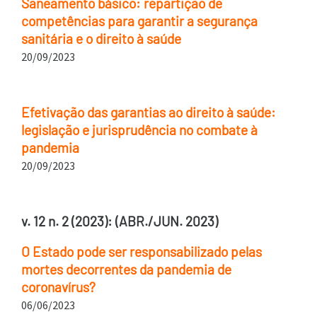
Saneamento básico: repartição de
competências para garantir a segurança
sanitária e o direito à saúde
20/09/2023
Efetivação das garantias ao direito à saúde:
legislação e jurisprudência no combate à
pandemia
20/09/2023
v. 12 n. 2 (2023): (ABR./JUN. 2023)
O Estado pode ser responsabilizado pelas
mortes decorrentes da pandemia de
coronavírus?
06/06/2023