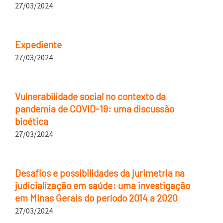
27/03/2024
Expediente
27/03/2024
Vulnerabilidade social no contexto da
pandemia de COVID-19: uma discussão
bioética
27/03/2024
Desafios e possibilidades da jurimetria na
judicialização em saúde: uma investigação
em Minas Gerais do período 2014 a 2020
27/03/2024