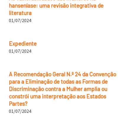
hanseníase: uma revisão integrativa de
literatura
01/07/2024
Expediente
01/07/2024
A Recomendação Geral N.º 24 da Convenção
para a Eliminação de todas as Formas de
Discriminação contra a Mulher amplia ou
constrói uma interpretação aos Estados
Partes?
01/07/2024