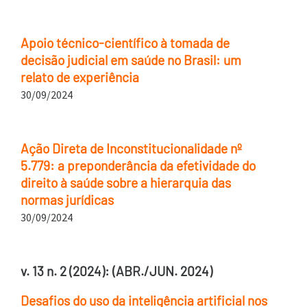
Apoio técnico-científico à tomada de
decisão judicial em saúde no Brasil: um
relato de experiência
30/09/2024
Ação Direta de Inconstitucionalidade nº
5.779: a preponderância da efetividade do
direito à saúde sobre a hierarquia das
normas jurídicas
30/09/2024
v. 13 n. 2 (2024): (ABR./JUN. 2024)
Desafios do uso da inteligência artificial nos