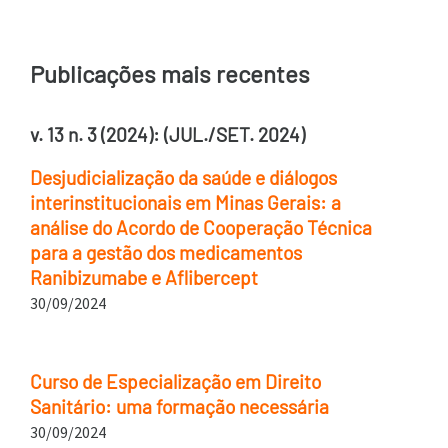
Publicações mais recentes
v. 13 n. 3 (2024): (JUL./SET. 2024)
Desjudicialização da saúde e diálogos
interinstitucionais em Minas Gerais: a
análise do Acordo de Cooperação Técnica
para a gestão dos medicamentos
Ranibizumabe e Aflibercept
30/09/2024
Curso de Especialização em Direito
Sanitário: uma formação necessária
30/09/2024