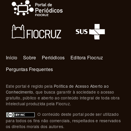
Navegação principal
Início
Sobre
Periódicos
Editora Fiocruz
Perguntas Frequentes
Este portal é regido pela
Política de Acesso Aberto ao
Conhecimento
, que busca garantir à sociedade o acesso
gratuito, público e aberto ao conteúdo integral de toda obra
intelectual produzida pela Fiocruz.
O conteúdo deste portal pode ser utilizado
para todos os fins não comerciais, respeitados e reservados
os direitos morais dos autores.