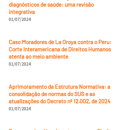
diagnósticos de saúde: uma revisão
integrativa
01/07/2024
Caso Moradores de La Oroya contra o Peru:
Corte Interamericana de Direitos Humanos
atenta ao meio ambiente
01/07/2024
Aprimoramento da Estrutura Normativa: a
consolidação de normas do SUS e as
atualizações do Decreto nº 12.002, de 2024
01/07/2024