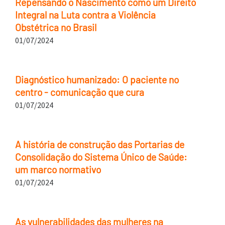
Repensando o Nascimento como um Direito
Integral na Luta contra a Violência
Obstétrica no Brasil
01/07/2024
Diagnóstico humanizado: O paciente no
centro - comunicação que cura
01/07/2024
A história de construção das Portarias de
Consolidação do Sistema Único de Saúde:
um marco normativo
01/07/2024
As vulnerabilidades das mulheres na