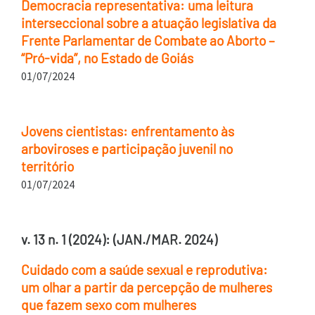
Democracia representativa: uma leitura
interseccional sobre a atuação legislativa da
Frente Parlamentar de Combate ao Aborto –
“Pró-vida”, no Estado de Goiás
01/07/2024
Jovens cientistas: enfrentamento às
arboviroses e participação juvenil no
território
01/07/2024
v. 13 n. 1 (2024): (JAN./MAR. 2024)
Cuidado com a saúde sexual e reprodutiva:
um olhar a partir da percepção de mulheres
que fazem sexo com mulheres