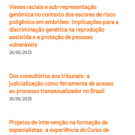
Vieses raciais e sub-representação
genômica no contexto dos escores de risco
poligênico em embriões: implicações para a
discriminação genética na reprodução
assistida e a proteção de pessoas
vulneráveis
26/06/2025
Dos consultórios aos tribunais: a
judicialização como ferramenta de acesso
ao processo transexualizador no Brasil
26/06/2025
Projetos de intervenção na formação de
especialistas: a experiência do Curso de