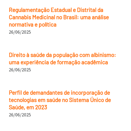
Regulamentação Estadual e Distrital da
Cannabis Medicinal no Brasil: uma análise
normativa e política
26/06/2025
Direito à saúde da população com albinismo:
uma experiência de formação acadêmica
26/06/2025
Perfil de demandantes de incorporação de
tecnologias em saúde no Sistema Único de
Saúde, em 2023
26/06/2025