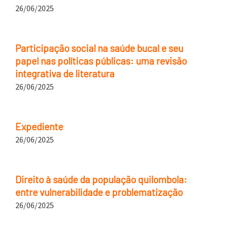
26/06/2025
Participação social na saúde bucal e seu
papel nas políticas públicas: uma revisão
integrativa de literatura
26/06/2025
Expediente
26/06/2025
Direito à saúde da população quilombola:
entre vulnerabilidade e problematização
26/06/2025