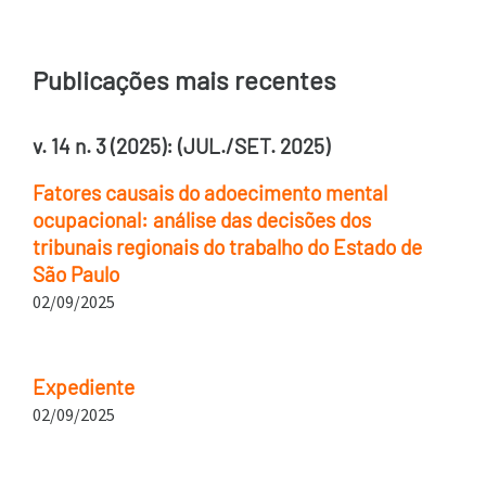
Publicações mais recentes
v. 14 n. 3 (2025): (JUL./SET. 2025)
Fatores causais do adoecimento mental
ocupacional: análise das decisões dos
tribunais regionais do trabalho do Estado de
São Paulo
02/09/2025
Expediente
02/09/2025