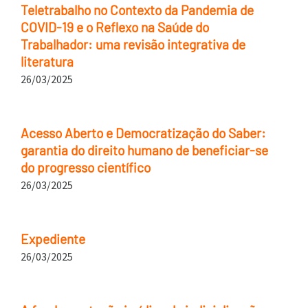
Teletrabalho no Contexto da Pandemia de
COVID-19 e o Reflexo na Saúde do
Trabalhador: uma revisão integrativa de
literatura
26/03/2025
Acesso Aberto e Democratização do Saber:
garantia do direito humano de beneficiar-se
do progresso científico
26/03/2025
Expediente
26/03/2025