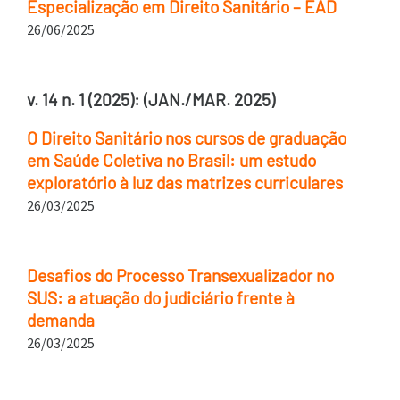
Especialização em Direito Sanitário – EAD
26/06/2025
v. 14 n. 1 (2025): (JAN./MAR. 2025)
O Direito Sanitário nos cursos de graduação
em Saúde Coletiva no Brasil: um estudo
exploratório à luz das matrizes curriculares
26/03/2025
Desafios do Processo Transexualizador no
SUS: a atuação do judiciário frente à
demanda
26/03/2025