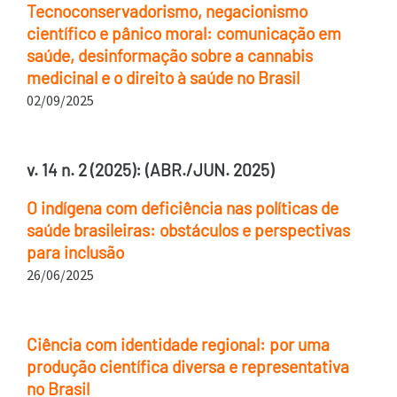
Tecnoconservadorismo, negacionismo
científico e pânico moral: comunicação em
saúde, desinformação sobre a cannabis
medicinal e o direito à saúde no Brasil
02/09/2025
v. 14 n. 2 (2025): (ABR./JUN. 2025)
O indígena com deficiência nas políticas de
saúde brasileiras: obstáculos e perspectivas
para inclusão
26/06/2025
Ciência com identidade regional: por uma
produção científica diversa e representativa
no Brasil