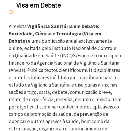
Visa em Debate
A revista
Vigilância Sanitária em Debate:
Sociedade, Ciência e Tecnologia (Visa em
Debate)
é uma publicação anual exclusivamente
online, editada pelo Instituto Nacional de Controle
da Qualidade em Saúde (INCQS/Fiocruz) com o apoio
financeiro da Agência Nacional de Vigilância Sanitária
(Anvisa). Publica textos científicos multidisciplinares
e interdisciplinares inéditos que contribuam para o
estudo da Vigilância Sanitária e disciplinas afins, nas
seções artigo, carta, debate, comunicação breve,
relato de experiência, resenha, resumo e revisão. Tem
por objetivo disseminar conhecimentos aplicáveis ao
campo da promoção da saúde, da prevenção de
doenças e outros agravos à saúde, bem como da
estruturação, organização e funcionamento do