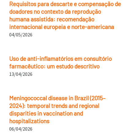
Requisitos para descarte e compensação de
doadores no contexto da reprodução
humana assistida: recomendação
internacional europeia e norte-americana
04/05/2026
Uso de anti-inflamatórios em consultório
farmacêutico: um estudo descritivo
13/04/2026
Meningococcal disease in Brazil (2015–
2024): temporal trends and regional
disparities in vaccination and
hospitalizations
06/04/2026