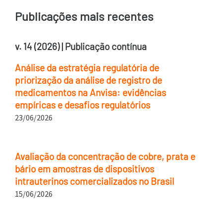
Publicações mais recentes
v. 14 (2026) | Publicação contínua
Análise da estratégia regulatória de
priorização da análise de registro de
medicamentos na Anvisa: evidências
empíricas e desafios regulatórios
23/06/2026
Avaliação da concentração de cobre, prata e
bário em amostras de dispositivos
intrauterinos comercializados no Brasil
15/06/2026