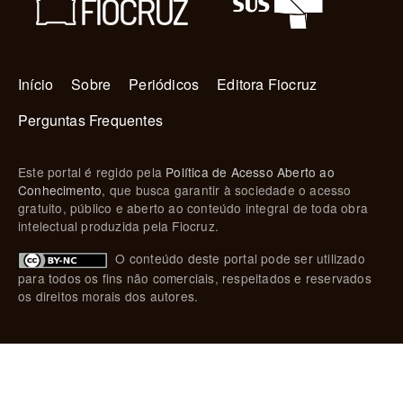
Navegação principal
Início
Sobre
Periódicos
Editora Fiocruz
Perguntas Frequentes
Este portal é regido pela
Política de Acesso Aberto ao
Conhecimento
, que busca garantir à sociedade o acesso
gratuito, público e aberto ao conteúdo integral de toda obra
intelectual produzida pela Fiocruz.
O conteúdo deste portal pode ser utilizado
para todos os fins não comerciais, respeitados e reservados
os direitos morais dos autores.