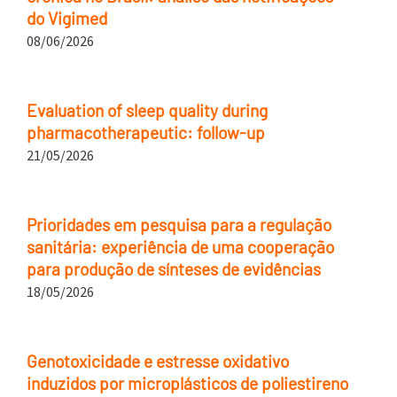
do Vigimed
08/06/2026
Evaluation of sleep quality during
pharmacotherapeutic: follow-up
21/05/2026
Prioridades em pesquisa para a regulação
sanitária: experiência de uma cooperação
para produção de sínteses de evidências
18/05/2026
Genotoxicidade e estresse oxidativo
induzidos por microplásticos de poliestireno