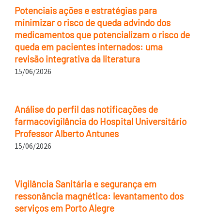
Potenciais ações e estratégias para
minimizar o risco de queda advindo dos
medicamentos que potencializam o risco de
queda em pacientes internados: uma
revisão integrativa da literatura
15/06/2026
Análise do perfil das notificações de
farmacovigilância do Hospital Universitário
Professor Alberto Antunes
15/06/2026
Vigilância Sanitária e segurança em
ressonância magnética: levantamento dos
serviços em Porto Alegre