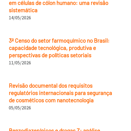
em células de cólon humano: uma revisão
sistemática
14/05/2026
3º Censo do setor farmoquímico no Brasil:
capacidade tecnológica, produtiva e
perspectivas de políticas setoriais
11/05/2026
Revisão documental dos requisitos
regulatórios internacionais para segurança
de cosméticos com nanotecnologia
05/05/2026
Benzodiazepínicos e drogas Z: análise