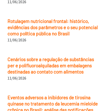
11/06/2026
Rotulagem nutricional frontal: histórico,
evidências dos parâmetros e o seu potencial
como política pública no Brasil
11/06/2026
Cenários sobre a regulação de substâncias
per e polifluoroalquiladas em embalagens
destinadas ao contato com alimentos
11/06/2026
Eventos adversos a inibidores de tirosina
quinase no tratamento da leucemia mieloide
crônica no Brasil: análise das notificações