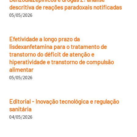
descritiva de reações paradoxais notificadas
05/05/2026
Efetividade a longo prazo da
lisdexanfetamina para o tratamento de
transtorno do déficit de atenção e
hiperatividade e transtorno de compulsão
alimentar
05/05/2026
Editorial - Inovação tecnológica e regulação
sanitária
04/05/2026