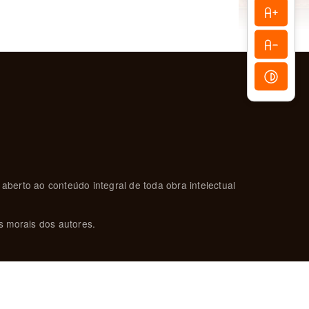
 aberto ao conteúdo integral de toda obra intelectual
s morais dos autores.