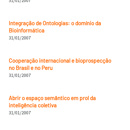
31/01/2007
Integração de Ontologias: o domínio da
Bioinformática
31/01/2007
Cooperação internacional e bioprospecção
no Brasil e no Peru
31/01/2007
Abrir o espaço semântico em prol da
inteligência coletiva
31/01/2007