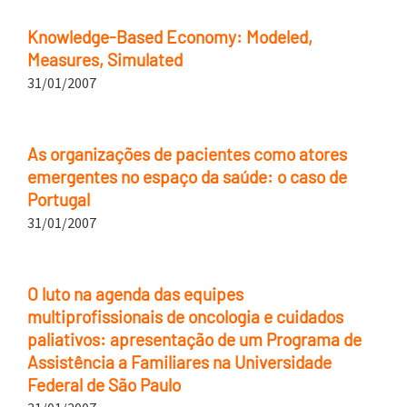
Knowledge-Based Economy: Modeled,
Measures, Simulated
31/01/2007
As organizações de pacientes como atores
emergentes no espaço da saúde: o caso de
Portugal
31/01/2007
O luto na agenda das equipes
multiprofissionais de oncologia e cuidados
paliativos: apresentação de um Programa de
Assistência a Familiares na Universidade
Federal de São Paulo