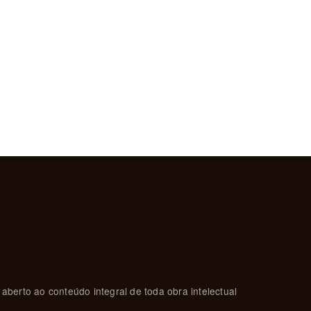
 aberto ao conteúdo integral de toda obra intelectual