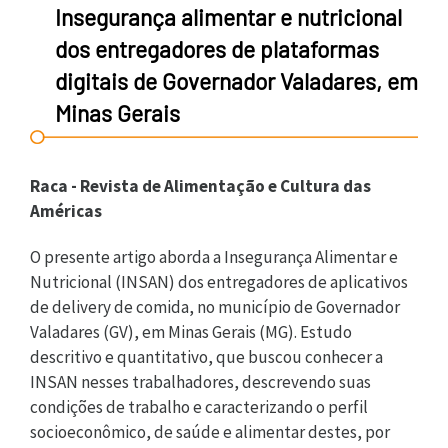
Insegurança alimentar e nutricional
dos entregadores de plataformas
digitais de Governador Valadares, em
Minas Gerais
Raca - Revista de Alimentação e Cultura das
Américas
O presente artigo aborda a Insegurança Alimentar e
Nutricional (INSAN) dos entregadores de aplicativos
de delivery de comida, no município de Governador
Valadares (GV), em Minas Gerais (MG). Estudo
descritivo e quantitativo, que buscou conhecer a
INSAN nesses trabalhadores, descrevendo suas
condições de trabalho e caracterizando o perfil
socioeconômico, de saúde e alimentar destes, por