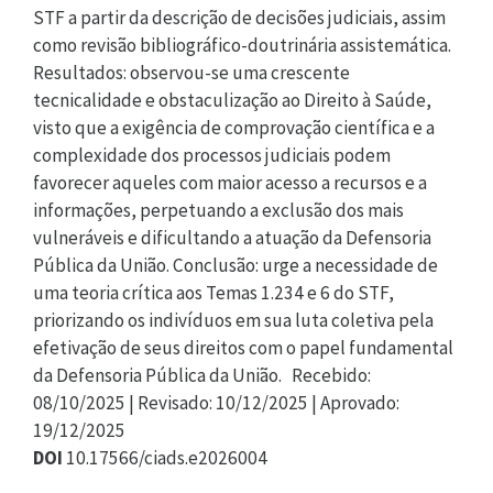
STF a partir da descrição de decisões judiciais, assim
como revisão bibliográfico-doutrinária assistemática.
Resultados: observou-se uma crescente
tecnicalidade e obstaculização ao Direito à Saúde,
visto que a exigência de comprovação científica e a
complexidade dos processos judiciais podem
favorecer aqueles com maior acesso a recursos e a
informações, perpetuando a exclusão dos mais
vulneráveis e dificultando a atuação da Defensoria
Pública da União. Conclusão: urge a necessidade de
uma teoria crítica aos Temas 1.234 e 6 do STF,
priorizando os indivíduos em sua luta coletiva pela
efetivação de seus direitos com o papel fundamental
da Defensoria Pública da União. Recebido:
08/10/2025 | Revisado: 10/12/2025 | Aprovado:
19/12/2025
DOI
10.17566/ciads.e2026004