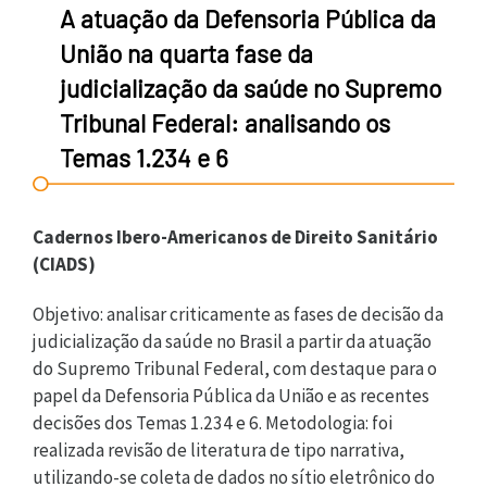
A atuação da Defensoria Pública da
União na quarta fase da
judicialização da saúde no Supremo
Tribunal Federal: analisando os
Temas 1.234 e 6
Cadernos Ibero-Americanos de Direito Sanitário
(CIADS)
Objetivo: analisar criticamente as fases de decisão da
judicialização da saúde no Brasil a partir da atuação
do Supremo Tribunal Federal, com destaque para o
papel da Defensoria Pública da União e as recentes
decisões dos Temas 1.234 e 6. Metodologia: foi
realizada revisão de literatura de tipo narrativa,
utilizando-se coleta de dados no sítio eletrônico do