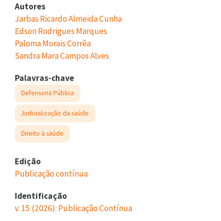
Autores
Jarbas Ricardo Almeida Cunha
Edson Rodrigues Marques
Paloma Morais Corrêa
Sandra Mara Campos Alves
Palavras-chave
Defensoria Pública
Judicialização da saúde
Direito à saúde
Edição
Publicação contínua
Identificação
v. 15 (2026): Publicação Contínua