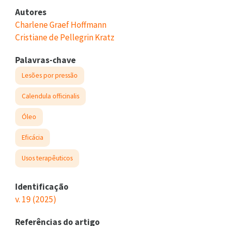
Autores
Charlene Graef Hoffmann
Cristiane de Pellegrin Kratz
Palavras-chave
Lesões por pressão
Calendula officinalis
Óleo
Eficácia
Usos terapêuticos
Identificação
v. 19 (2025)
Referências do artigo