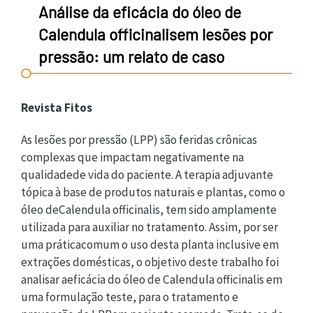
Análise da eficácia do óleo de
Calendula officinalisem lesões por
pressão: um relato de caso
Revista Fitos
As lesões por pressão (LPP) são feridas crônicas
complexas que impactam negativamente na
qualidadede vida do paciente. A terapia adjuvante
tópica à base de produtos naturais e plantas, como o
óleo deCalendula officinalis, tem sido amplamente
utilizada para auxiliar no tratamento. Assim, por ser
uma práticacomum o uso desta planta inclusive em
extrações domésticas, o objetivo deste trabalho foi
analisar aeficácia do óleo de Calendula officinalis em
uma formulação teste, para o tratamento e