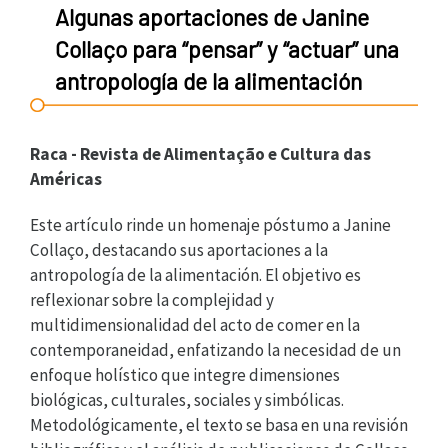
Algunas aportaciones de Janine
Collaço para “pensar” y “actuar” una
antropología de la alimentación
Raca - Revista de Alimentação e Cultura das
Américas
Este artículo rinde un homenaje póstumo a Janine
Collaço, destacando sus aportaciones a la
antropología de la alimentación. El objetivo es
reflexionar sobre la complejidad y
multidimensionalidad del acto de comer en la
contemporaneidad, enfatizando la necesidad de un
enfoque holístico que integre dimensiones
biológicas, culturales, sociales y simbólicas.
Metodológicamente, el texto se basa en una revisión