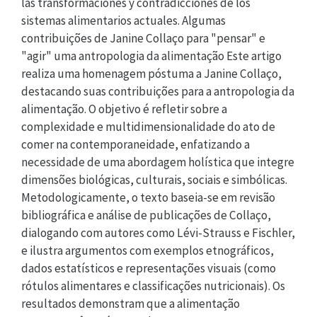
las transformaciones y contradicciones de los
sistemas alimentarios actuales. Algumas
contribuições de Janine Collaço para "pensar" e
"agir" uma antropologia da alimentação Este artigo
realiza uma homenagem póstuma a Janine Collaço,
destacando suas contribuições para a antropologia da
alimentação. O objetivo é refletir sobre a
complexidade e multidimensionalidade do ato de
comer na contemporaneidade, enfatizando a
necessidade de uma abordagem holística que integre
dimensões biológicas, culturais, sociais e simbólicas.
Metodologicamente, o texto baseia-se em revisão
bibliográfica e análise de publicações de Collaço,
dialogando com autores como Lévi-Strauss e Fischler,
e ilustra argumentos com exemplos etnográficos,
dados estatísticos e representações visuais (como
rótulos alimentares e classificações nutricionais). Os
resultados demonstram que a alimentação