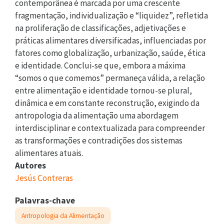
contemporânea é marcada por uma crescente
fragmentação, individualização e “liquidez”, refletida
na proliferação de classificações, adjetivações e
práticas alimentares diversificadas, influenciadas por
fatores como globalização, urbanização, saúde, ética
e identidade. Conclui-se que, embora a máxima
“somos o que comemos” permaneça válida, a relação
entre alimentação e identidade tornou-se plural,
dinâmica e em constante reconstrução, exigindo da
antropologia da alimentação uma abordagem
interdisciplinar e contextualizada para compreender
as transformações e contradições dos sistemas
alimentares atuais.
Autores
Jesús Contreras
Palavras-chave
Antropologia da Alimentação