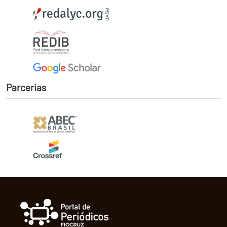
Parcerias