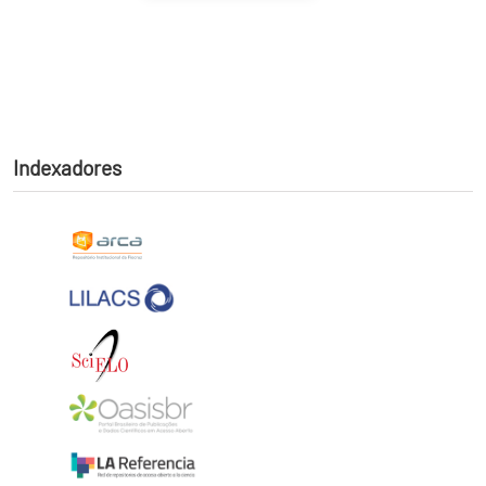
Indexadores