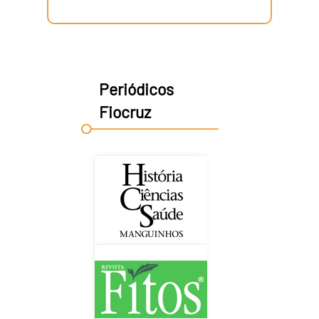
Periódicos
Fiocruz