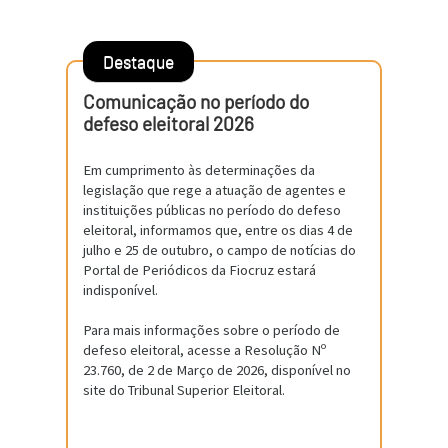
Destaque
Comunicação no período do
defeso eleitoral 2026
Em cumprimento às determinações da
legislação que rege a atuação de agentes e
instituições públicas no período do defeso
eleitoral, informamos que, entre os dias 4 de
julho e 25 de outubro, o campo de notícias do
Portal de Periódicos da Fiocruz estará
indisponível.
Para mais informações sobre o período de
defeso eleitoral, acesse a Resolução Nº
23.760, de 2 de Março de 2026, disponível no
site do Tribunal Superior Eleitoral.