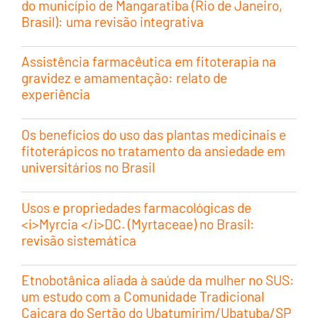
do município de Mangaratiba (Rio de Janeiro,
Brasil): uma revisão integrativa
Assistência farmacêutica em fitoterapia na
gravidez e amamentação: relato de
experiência
Os benefícios do uso das plantas medicinais e
fitoterápicos no tratamento da ansiedade em
universitários no Brasil
Usos e propriedades farmacológicas de
<i>Myrcia </i>DC. (Myrtaceae) no Brasil:
revisão sistemática
Etnobotânica aliada à saúde da mulher no SUS:
um estudo com a Comunidade Tradicional
Caiçara do Sertão do Ubatumirim/Ubatuba/SP