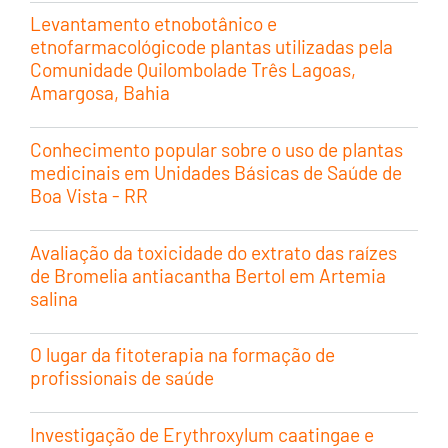
Levantamento etnobotânico e
etnofarmacológicode plantas utilizadas pela
Comunidade Quilombolade Três Lagoas,
Amargosa, Bahia
Conhecimento popular sobre o uso de plantas
medicinais em Unidades Básicas de Saúde de
Boa Vista - RR
Avaliação da toxicidade do extrato das raízes
de Bromelia antiacantha Bertol em Artemia
salina
O lugar da fitoterapia na formação de
profissionais de saúde
Investigação de Erythroxylum caatingae e