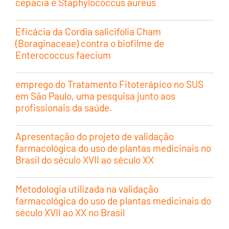
cepacia e Staphylococcus aureus
Eficácia da Cordia salicifolia Cham
(Boraginaceae) contra o biofilme de
Enterococcus faecium
emprego do Tratamento Fitoterápico no SUS
em São Paulo, uma pesquisa junto aos
profissionais da saúde.
Apresentação do projeto de validação
farmacológica do uso de plantas medicinais no
Brasil do século XVII ao século XX
Metodologia utilizada na validação
farmacológica do uso de plantas medicinais do
século XVII ao XX no Brasil