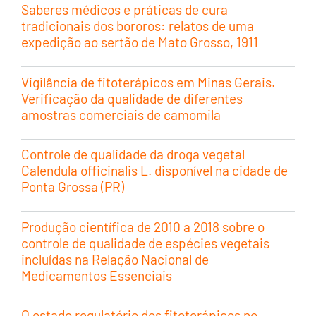
Saberes médicos e práticas de cura
tradicionais dos bororos: relatos de uma
expedição ao sertão de Mato Grosso, 1911
Vigilância de fitoterápicos em Minas Gerais.
Verificação da qualidade de diferentes
amostras comerciais de camomila
Controle de qualidade da droga vegetal
Calendula officinalis L. disponível na cidade de
Ponta Grossa (PR)
Produção científica de 2010 a 2018 sobre o
controle de qualidade de espécies vegetais
incluídas na Relação Nacional de
Medicamentos Essenciais
O estado regulatório dos fitoterápicos no