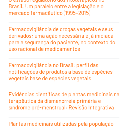
Brasil: Um paralelo entre a legislação e o
mercado farmacêutico (1995–2015)
Farmacovigilância de drogas vegetais e seus
derivados: uma ação necessária e já iniciada
para a segurança do paciente, no contexto do
uso racional de medicamentos
Farmacovigilância no Brasil: perfil das
notificações de produtos a base de espécies
vegetais base de espécies vegetais
Evidências científicas de plantas medicinais na
terapêutica da dismenorreia primária e
síndrome pré-menstrual: Revisão Integrativa
Plantas medicinais utilizadas pela população