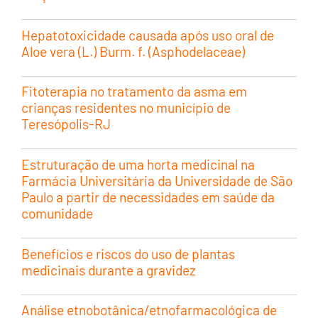
Hepatotoxicidade causada após uso oral de
Aloe vera (L.) Burm. f. (Asphodelaceae)
Fitoterapia no tratamento da asma em
crianças residentes no município de
Teresópolis-RJ
Estruturação de uma horta medicinal na
Farmácia Universitária da Universidade de São
Paulo a partir de necessidades em saúde da
comunidade
Benefícios e riscos do uso de plantas
medicinais durante a gravidez
Análise etnobotânica/etnofarmacológica de