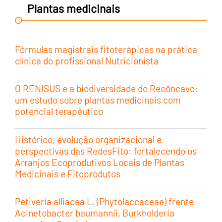
Plantas medicinais
Fórmulas magistrais fitoterápicas na prática
clínica do profissional Nutricionista
O RENISUS e a biodiversidade do Recôncavo:
um estudo sobre plantas medicinais com
potencial terapêutico
Histórico, evolução organizacional e
perspectivas das RedesFito: fortalecendo os
Arranjos Ecoprodutivos Locais de Plantas
Medicinais e Fitoprodutos
Petiveria alliacea L. (Phytolaccaceae) frente
Acinetobacter baumannii, Burkholderia