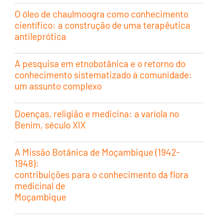
O óleo de chaulmoogra como conhecimento
científico: a construção de uma terapêutica
antileprótica
A pesquisa em etnobotânica e o retorno do
conhecimento sistematizado à comunidade:
um assunto complexo
Doenças, religião e medicina: a varíola no
Benim, século XIX
A Missão Botânica de Moçambique (1942-
1948):
contribuições para o conhecimento da flora
medicinal de
Moçambique