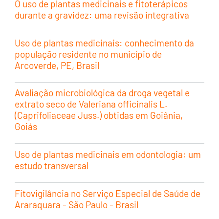
O uso de plantas medicinais e fitoterápicos
durante a gravidez: uma revisão integrativa
Uso de plantas medicinais: conhecimento da
população residente no município de
Arcoverde, PE, Brasil
Avaliação microbiológica da droga vegetal e
extrato seco de Valeriana officinalis L.
(Caprifoliaceae Juss.) obtidas em Goiânia,
Goiás
Uso de plantas medicinais em odontologia: um
estudo transversal
Fitovigilância no Serviço Especial de Saúde de
Araraquara - São Paulo - Brasil