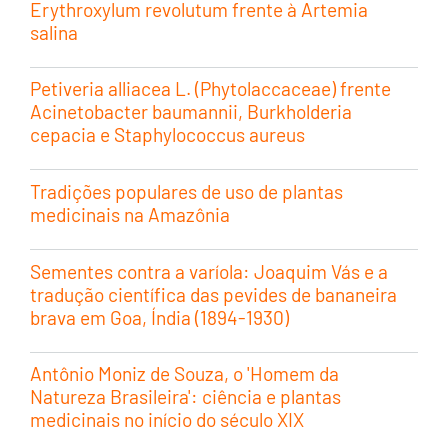
Erythroxylum revolutum frente à Artemia
salina
Petiveria alliacea L. (Phytolaccaceae) frente
Acinetobacter baumannii, Burkholderia
cepacia e Staphylococcus aureus
Tradições populares de uso de plantas
medicinais na Amazônia
Sementes contra a varíola: Joaquim Vás e a
tradução científica das pevides de bananeira
brava em Goa, Índia (1894-1930)
Antônio Moniz de Souza, o 'Homem da
Natureza Brasileira': ciência e plantas
medicinais no início do século XIX