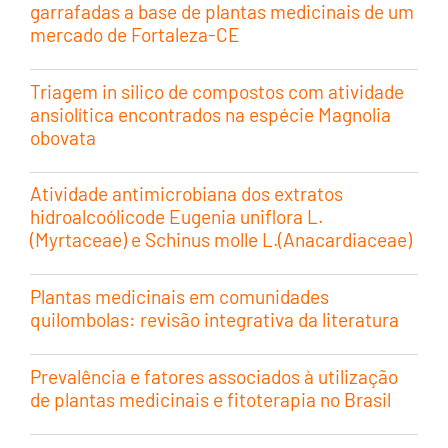
garrafadas a base de plantas medicinais de um
mercado de Fortaleza-CE
Triagem in silico de compostos com atividade
ansiolítica encontrados na espécie Magnolia
obovata
Atividade antimicrobiana dos extratos
hidroalcoólicode Eugenia uniflora L.
(Myrtaceae) e Schinus molle L.(Anacardiaceae)
Plantas medicinais em comunidades
quilombolas: revisão integrativa da literatura
Prevalência e fatores associados à utilização
de plantas medicinais e fitoterapia no Brasil