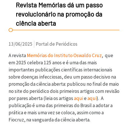
Revista Memórias dá um passo
revolucionário na promoção da
ciência aberta
13/06/2025
Portal de Periódicos
A revista
Memórias do Instituto Oswaldo Cruz
, que
em 2025 celebra 125 anos e é uma das mais
importantes publicações científicas internacionais
sobre doenças infecciosas, deu um passo decisivo na
promoção da ciência aberta: publicou no final de maio
no site do periódico dois primeiros artigos com revisão
por pares aberta (leia os artigos
aqui
e
aqui
). A
publicação é uma das primeiras do Brasil a adotar a
prática e mais uma vez se coloca, assim como a
Fiocruz, na vanguarda da ciência aberta.