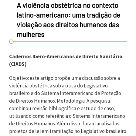
A violência obstétrica no contexto
latino-americano: uma tradição de
violação aos direitos humanos das
mulheres
Cadernos Ibero-Americanos de Direito Sanitário
(CIADS)
Objetivo: este artigo propõe uma discussão sobre a
violência obstétrica sob a ótica do Legislativo
brasileiro e do Sistema Interamericano de Proteção
de Direitos Humanos. Metodologia: A pesquisa
combinou revisão bibliográfica e estudo de caso,
utilizando como referência o Sistema Interamericano
de Direitos Humanos. Além disso, foram analisados
projetos de lei em tramitação no Legislativo brasileiro