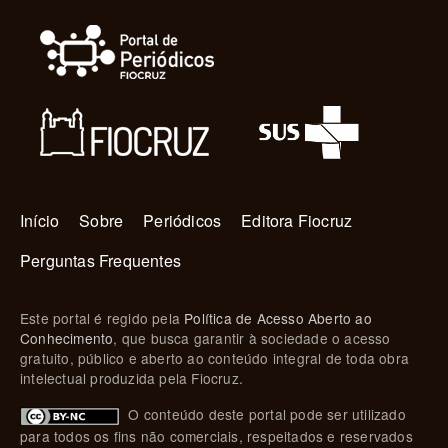
Navegação principal
Início
Sobre
Periódicos
Editora Fiocruz
Perguntas Frequentes
Este portal é regido pela
Política de Acesso Aberto ao
Conhecimento
, que busca garantir à sociedade o acesso
gratuito, público e aberto ao conteúdo integral de toda obra
intelectual produzida pela Fiocruz.
O conteúdo deste portal pode ser utilizado
para todos os fins não comerciais, respeitados e reservados