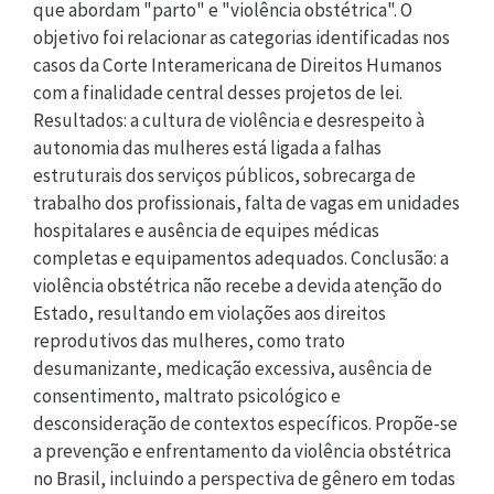
que abordam "parto" e "violência obstétrica". O
objetivo foi relacionar as categorias identificadas nos
casos da Corte Interamericana de Direitos Humanos
com a finalidade central desses projetos de lei.
Resultados: a cultura de violência e desrespeito à
autonomia das mulheres está ligada a falhas
estruturais dos serviços públicos, sobrecarga de
trabalho dos profissionais, falta de vagas em unidades
hospitalares e ausência de equipes médicas
completas e equipamentos adequados. Conclusão: a
violência obstétrica não recebe a devida atenção do
Estado, resultando em violações aos direitos
reprodutivos das mulheres, como trato
desumanizante, medicação excessiva, ausência de
consentimento, maltrato psicológico e
desconsideração de contextos específicos. Propõe-se
a prevenção e enfrentamento da violência obstétrica
no Brasil, incluindo a perspectiva de gênero em todas