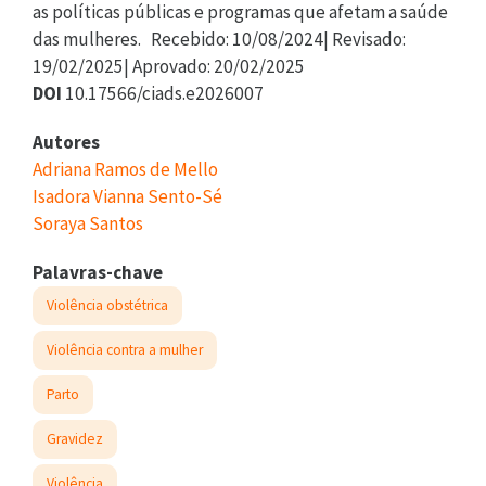
as políticas públicas e programas que afetam a saúde
das mulheres. Recebido: 10/08/2024| Revisado:
19/02/2025| Aprovado: 20/02/2025
DOI
10.17566/ciads.e2026007
Autores
Adriana Ramos de Mello
Isadora Vianna Sento-Sé
Soraya Santos
Palavras-chave
Violência obstétrica
Violência contra a mulher
Parto
Gravidez
Violência