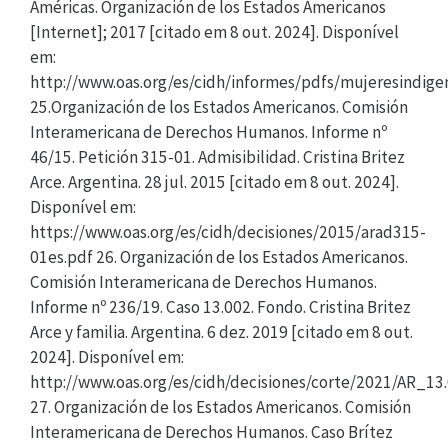
Américas. Organización de los Estados Americanos
[Internet]; 2017 [citado em 8 out. 2024]. Disponível
em:
http://www.oas.org/es/cidh/informes/pdfs/mujeresindige
25.Organización de los Estados Americanos. Comisión
Interamericana de Derechos Humanos. Informe nº
46/15. Petición 315-01. Admisibilidad. Cristina Britez
Arce. Argentina. 28 jul. 2015 [citado em 8 out. 2024].
Disponível em:
https://www.oas.org/es/cidh/decisiones/2015/arad315-
01es.pdf 26. Organización de los Estados Americanos.
Comisión Interamericana de Derechos Humanos.
Informe nº 236/19. Caso 13.002. Fondo. Cristina Britez
Arce y familia. Argentina. 6 dez. 2019 [citado em 8 out.
2024]. Disponível em:
http://www.oas.org/es/cidh/decisiones/corte/2021/AR_1
27. Organización de los Estados Americanos. Comisión
Interamericana de Derechos Humanos. Caso Brítez