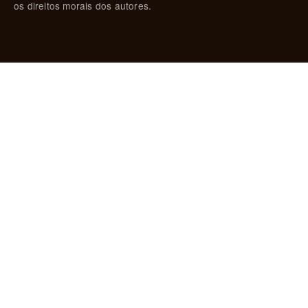
os direitos morais dos autores.