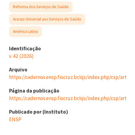
Reforma dos Serviços de Saúde
Acesso Universal aos Serviços de Saúde
América Latina
Identificação
v. 42 (2026)
Arquivo
https://cadernos.ensp.fiocruz.br/ojs/index.php/csp/artic
Página da publicação
https://cadernos.ensp.fiocruz.br/ojs/index.php/csp/articl
Publicado por (Instituto)
ENSP