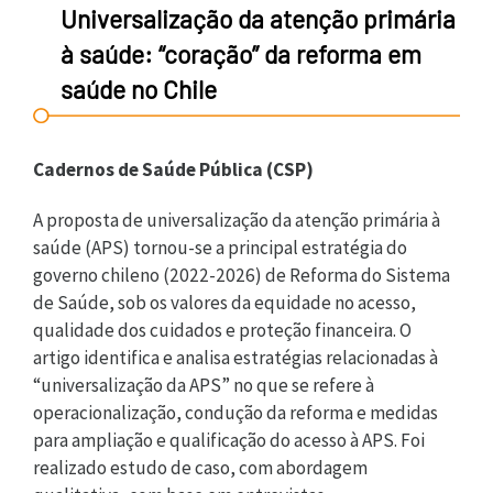
Universalização da atenção primária
à saúde: “coração” da reforma em
saúde no Chile
Cadernos de Saúde Pública (CSP)
A proposta de universalização da atenção primária à
saúde (APS) tornou-se a principal estratégia do
governo chileno (2022-2026) de Reforma do Sistema
de Saúde, sob os valores da equidade no acesso,
qualidade dos cuidados e proteção financeira. O
artigo identifica e analisa estratégias relacionadas à
“universalização da APS” no que se refere à
operacionalização, condução da reforma e medidas
para ampliação e qualificação do acesso à APS. Foi
realizado estudo de caso, com abordagem