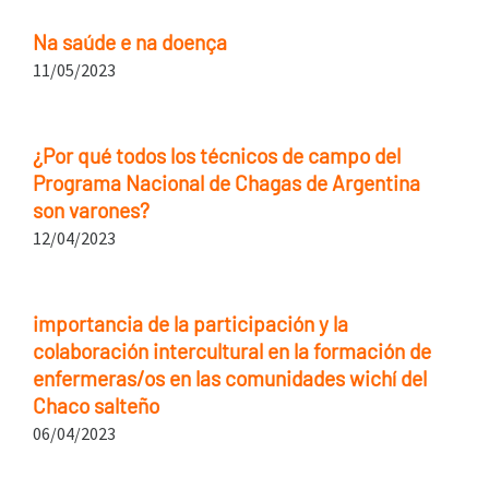
Na saúde e na doença
11/05/2023
¿Por qué todos los técnicos de campo del
Programa Nacional de Chagas de Argentina
son varones?
12/04/2023
importancia de la participación y la
colaboración intercultural en la formación de
enfermeras/os en las comunidades wichí del
Chaco salteño
06/04/2023