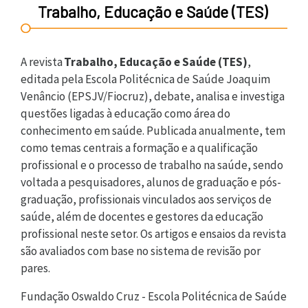
Trabalho, Educação e Saúde (TES)
A revista
Trabalho, Educação e Saúde (TES)
,
editada pela Escola Politécnica de Saúde Joaquim
Venâncio (EPSJV/Fiocruz), debate, analisa e investiga
questões ligadas à educação como área do
conhecimento em saúde. Publicada anualmente, tem
como temas centrais a formação e a qualificação
profissional e o processo de trabalho na saúde, sendo
voltada a pesquisadores, alunos de graduação e pós-
graduação, profissionais vinculados aos serviços de
saúde, além de docentes e gestores da educação
profissional neste setor. Os artigos e ensaios da revista
são avaliados com base no sistema de revisão por
pares.
Fundação Oswaldo Cruz - Escola Politécnica de Saúde