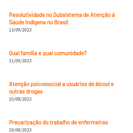
Resolutividade no Subsistema de Atenção à
Saúde Indígena no Brasil
13/09/2023
Qual família e qual comunidade?
11/09/2023
Atenção psicossocial a usuários de álcool e
outras drogas
15/08/2023
Precarização do trabalho de enfermeiras
10/08/2023