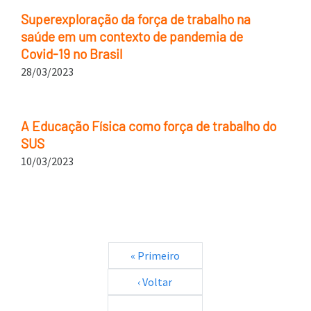
Superexploração da força de trabalho na
saúde em um contexto de pandemia de
Covid-19 no Brasil
28/03/2023
A Educação Física como força de trabalho do
SUS
10/03/2023
Paginação
Primeira página
« Primeiro
Página anterior
‹ Voltar
…