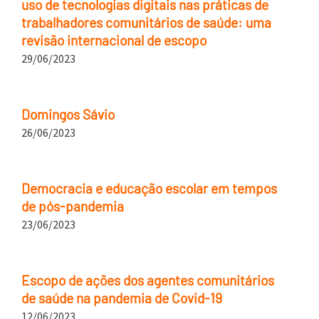
uso de tecnologias digitais nas práticas de
trabalhadores comunitários de saúde: uma
revisão internacional de escopo
29/06/2023
Domingos Sávio
26/06/2023
Democracia e educação escolar em tempos
de pós-pandemia
23/06/2023
Escopo de ações dos agentes comunitários
de saúde na pandemia de Covid-19
12/06/2023