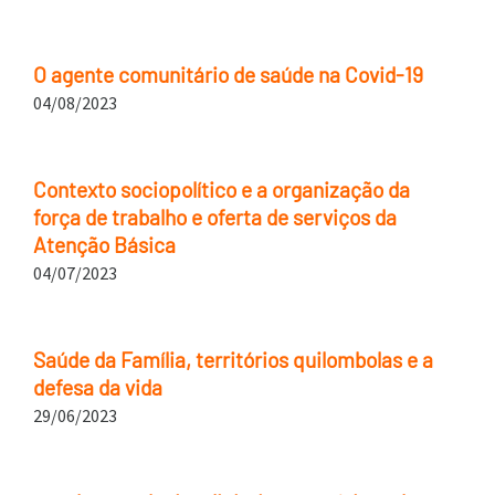
O agente comunitário de saúde na Covid-19
04/08/2023
Contexto sociopolítico e a organização da
força de trabalho e oferta de serviços da
Atenção Básica
04/07/2023
Saúde da Família, territórios quilombolas e a
defesa da vida
29/06/2023