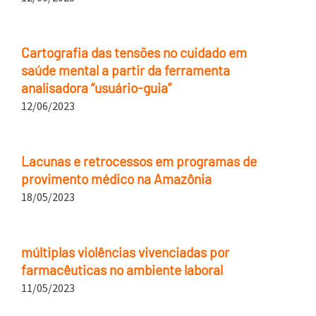
Cartografia das tensões no cuidado em
saúde mental a partir da ferramenta
analisadora “usuário-guia”
12/06/2023
Lacunas e retrocessos em programas de
provimento médico na Amazônia
18/05/2023
múltiplas violências vivenciadas por
farmacêuticas no ambiente laboral
11/05/2023