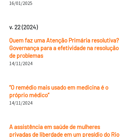
16/01/2025
v. 22 (2024)
Quem faz uma Atenção Primária resolutiva?
Governança para a efetividade na resolução
de problemas
14/11/2024
“O remédio mais usado em medicina é o
próprio médico”
14/11/2024
A assistência em saúde de mulheres
privadas de liberdade em um presídio do Rio