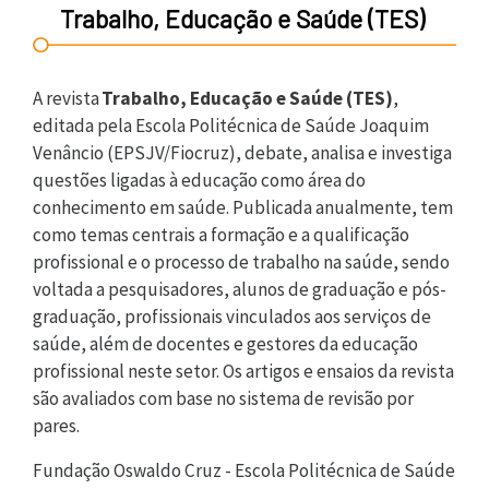
Trabalho, Educação e Saúde (TES)
A revista
Trabalho, Educação e Saúde (TES)
,
editada pela Escola Politécnica de Saúde Joaquim
Venâncio (EPSJV/Fiocruz), debate, analisa e investiga
questões ligadas à educação como área do
conhecimento em saúde. Publicada anualmente, tem
como temas centrais a formação e a qualificação
profissional e o processo de trabalho na saúde, sendo
voltada a pesquisadores, alunos de graduação e pós-
graduação, profissionais vinculados aos serviços de
saúde, além de docentes e gestores da educação
profissional neste setor. Os artigos e ensaios da revista
são avaliados com base no sistema de revisão por
pares.
Fundação Oswaldo Cruz - Escola Politécnica de Saúde