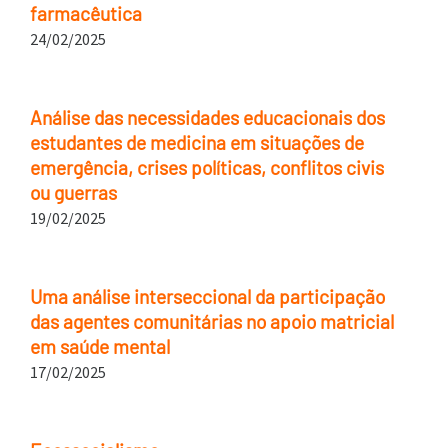
farmacêutica
24/02/2025
Análise das necessidades educacionais dos
estudantes de medicina em situações de
emergência, crises políticas, conflitos civis
ou guerras
19/02/2025
Uma análise interseccional da participação
das agentes comunitárias no apoio matricial
em saúde mental
17/02/2025