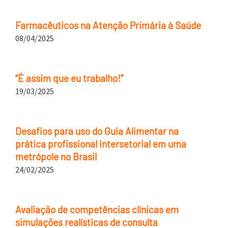
Farmacêuticos na Atenção Primária à Saúde
08/04/2025
“É assim que eu trabalho!”
19/03/2025
Desafios para uso do Guia Alimentar na
prática profissional intersetorial em uma
metrópole no Brasil
24/02/2025
Avaliação de competências clínicas em
simulações realísticas de consulta