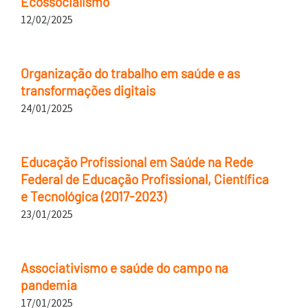
Ecossocialismo
12/02/2025
Organização do trabalho em saúde e as
transformações digitais
24/01/2025
Educação Profissional em Saúde na Rede
Federal de Educação Profissional, Científica
e Tecnológica (2017-2023)
23/01/2025
Associativismo e saúde do campo na
pandemia
17/01/2025