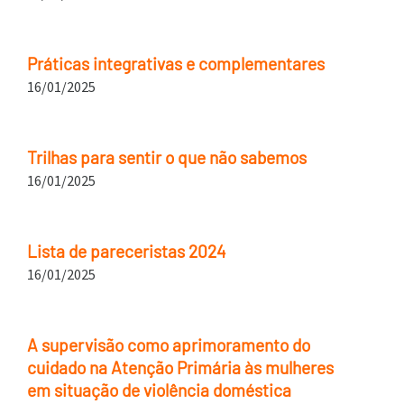
Práticas integrativas e complementares
16/01/2025
Trilhas para sentir o que não sabemos
16/01/2025
Lista de pareceristas 2024
16/01/2025
A supervisão como aprimoramento do
cuidado na Atenção Primária às mulheres
em situação de violência doméstica