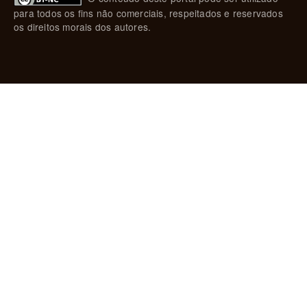
para todos os fins não comerciais, respeitados e reservados
os direitos morais dos autores.