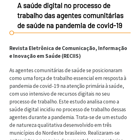
A saúde digital no processo de
trabalho das agentes comunitárias
de saúde na pandemia de covid-19
Revista Eletrônica de Comunicação, Informação
e Inovação em Saúde (RECIIS)
As agentes comunitárias de saúde se posicionaram
como uma força de trabalho essencial em resposta à
pandemia de covid-19 na atenção primária à saúde,
com uso intensivo de recursos digitais no seu
processo de trabalho. Este estudo analisa como a
saúde digital incidiu no processo de trabalho dessas
agentes durante a pandemia. Trata-se de um estudo
de natureza qualitativa desenvolvido em três
municípios do Nordeste brasileiro. Realizaram-se