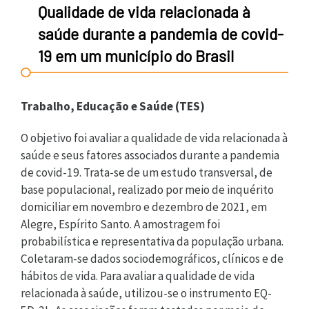
Qualidade de vida relacionada à
saúde durante a pandemia de covid-
19 em um município do Brasil
Trabalho, Educação e Saúde (TES)
O objetivo foi avaliar a qualidade de vida relacionada à
saúde e seus fatores associados durante a pandemia
de covid-19. Trata-se de um estudo transversal, de
base populacional, realizado por meio de inquérito
domiciliar em novembro e dezembro de 2021, em
Alegre, Espírito Santo. A amostragem foi
probabilística e representativa da população urbana.
Coletaram-se dados sociodemográficos, clínicos e de
hábitos de vida. Para avaliar a qualidade de vida
relacionada à saúde, utilizou-se o instrumento EQ-