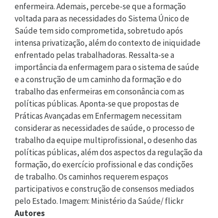
enfermeira. Ademais, percebe-se que a formação
voltada para as necessidades do Sistema Único de
Saúde tem sido comprometida, sobretudo após
intensa privatização, além do contexto de iniquidade
enfrentado pelas trabalhadoras. Ressalta-se a
importância da enfermagem para o sistema de saúde
e a construção de um caminho da formação e do
trabalho das enfermeiras em consonância com as
políticas públicas. Aponta-se que propostas de
Práticas Avançadas em Enfermagem necessitam
considerar as necessidades de saúde, o processo de
trabalho da equipe multiprofissional, o desenho das
políticas públicas, além dos aspectos da regulação da
formação, do exercício profissional e das condições
de trabalho. Os caminhos requerem espaços
participativos e construção de consensos mediados
pelo Estado. Imagem: Ministério da Saúde/ flickr
Autores