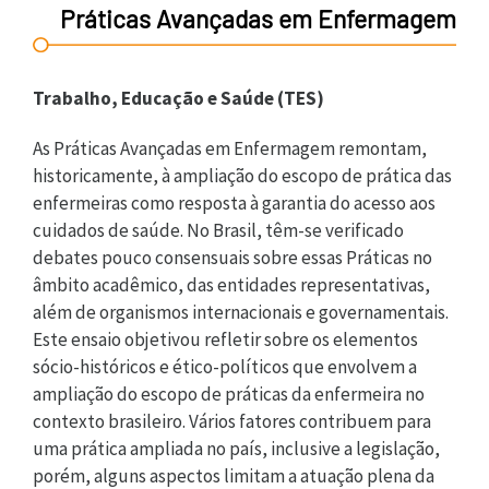
Práticas Avançadas em Enfermagem
Trabalho, Educação e Saúde (TES)
As Práticas Avançadas em Enfermagem remontam,
historicamente, à ampliação do escopo de prática das
enfermeiras como resposta à garantia do acesso aos
cuidados de saúde. No Brasil, têm-se verificado
debates pouco consensuais sobre essas Práticas no
âmbito acadêmico, das entidades representativas,
além de organismos internacionais e governamentais.
Este ensaio objetivou refletir sobre os elementos
sócio-históricos e ético-políticos que envolvem a
ampliação do escopo de práticas da enfermeira no
contexto brasileiro. Vários fatores contribuem para
uma prática ampliada no país, inclusive a legislação,
porém, alguns aspectos limitam a atuação plena da