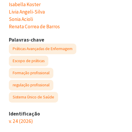
Isabella Koster
Livia Angeli-Silva
Sonia Acioli
Renata Correa de Barros
Palavras-chave
Práticas Avançadas de Enfermagem
Escopo de práticas
Formação profissional
regulação profissional
Sistema Único de Saúde
Identificação
v. 24 (2026)