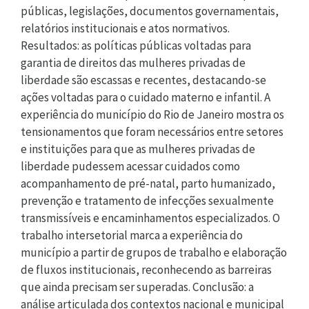
públicas, legislações, documentos governamentais,
relatórios institucionais e atos normativos.
Resultados: as políticas públicas voltadas para
garantia de direitos das mulheres privadas de
liberdade são escassas e recentes, destacando-se
ações voltadas para o cuidado materno e infantil. A
experiência do município do Rio de Janeiro mostra os
tensionamentos que foram necessários entre setores
e instituições para que as mulheres privadas de
liberdade pudessem acessar cuidados como
acompanhamento de pré-natal, parto humanizado,
prevenção e tratamento de infecções sexualmente
transmissíveis e encaminhamentos especializados. O
trabalho intersetorial marca a experiência do
município a partir de grupos de trabalho e elaboração
de fluxos institucionais, reconhecendo as barreiras
que ainda precisam ser superadas. Conclusão: a
análise articulada dos contextos nacional e municipal