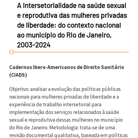
A intersetorialidade na saúde sexual
e reprodutiva das mulheres privadas
de liberdade: do contexto nacional
ao município do Rio de Janeiro,
2003-2024
Cadernos Ibero-Americanos de Direito Sanitário
(CIADS)
Objetivo: analisar a evolução das políticas públicas
nacionais para mulheres privadas de liberdade e a
experiência de trabalho intersetorial para
implementação dos serviços relacionados à saúde
sexual e reprodutiva dessas mulheres no município
do Rio de Janeiro. Metodologia: trata-se de uma
revisão documental qualitativa, baseada em políticas