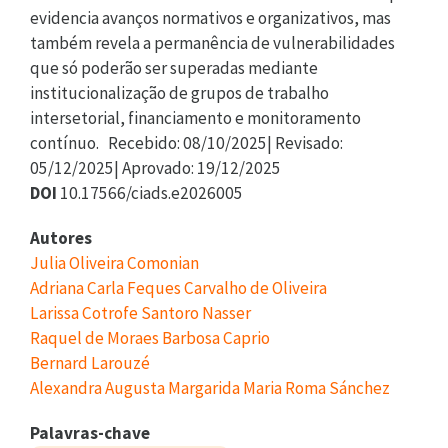
evidencia avanços normativos e organizativos, mas
também revela a permanência de vulnerabilidades
que só poderão ser superadas mediante
institucionalização de grupos de trabalho
intersetorial, financiamento e monitoramento
contínuo. Recebido: 08/10/2025| Revisado:
05/12/2025| Aprovado: 19/12/2025
DOI
10.17566/ciads.e2026005
Autores
Julia Oliveira Comonian
Adriana Carla Feques Carvalho de Oliveira
Larissa Cotrofe Santoro Nasser
Raquel de Moraes Barbosa Caprio
Bernard Larouzé
Alexandra Augusta Margarida Maria Roma Sánchez
Palavras-chave