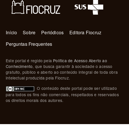
Navegação principal
Início
Sobre
Periódicos
Editora Fiocruz
Perguntas Frequentes
Este portal é regido pela
Política de Acesso Aberto ao
Conhecimento
, que busca garantir à sociedade o acesso
gratuito, público e aberto ao conteúdo integral de toda obra
intelectual produzida pela Fiocruz.
O conteúdo deste portal pode ser utilizado
para todos os fins não comerciais, respeitados e reservados
os direitos morais dos autores.