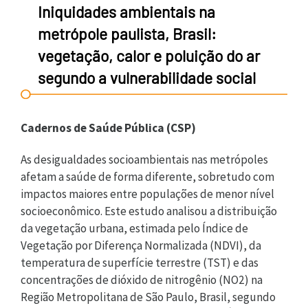
Iniquidades ambientais na
metrópole paulista, Brasil:
vegetação, calor e poluição do ar
segundo a vulnerabilidade social
Cadernos de Saúde Pública (CSP)
As desigualdades socioambientais nas metrópoles
afetam a saúde de forma diferente, sobretudo com
impactos maiores entre populações de menor nível
socioeconômico. Este estudo analisou a distribuição
da vegetação urbana, estimada pelo Índice de
Vegetação por Diferença Normalizada (NDVI), da
temperatura de superfície terrestre (TST) e das
concentrações de dióxido de nitrogênio (NO2) na
Região Metropolitana de São Paulo, Brasil, segundo