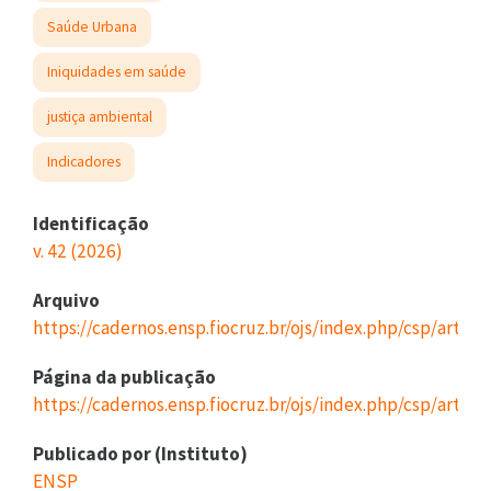
Saúde Urbana
Iniquidades em saúde
justiça ambiental
Indicadores
Identificação
v. 42 (2026)
Arquivo
https://cadernos.ensp.fiocruz.br/ojs/index.php/csp/artic
Página da publicação
https://cadernos.ensp.fiocruz.br/ojs/index.php/csp/articl
Publicado por (Instituto)
ENSP