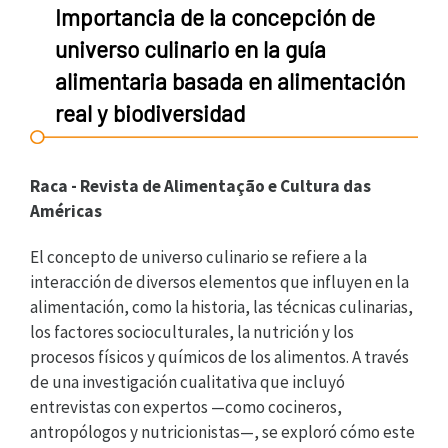
Importancia de la concepción de
universo culinario en la guía
alimentaria basada en alimentación
real y biodiversidad
Raca - Revista de Alimentação e Cultura das
Américas
El concepto de universo culinario se refiere a la
interacción de diversos elementos que influyen en la
alimentación, como la historia, las técnicas culinarias,
los factores socioculturales, la nutrición y los
procesos físicos y químicos de los alimentos. A través
de una investigación cualitativa que incluyó
entrevistas con expertos —como cocineros,
antropólogos y nutricionistas—, se exploró cómo este