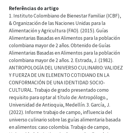
Referências do artigo
1. Instituto Colombiano de Bienestar Familiar (ICBF),
& Organización de las Naciones Unidas para la
Alimentación y Agricultura (FAO). (2015). Guías
Alimentarias Basadas en Alimentos para la población
colombiana mayor de 2 años. Obtenido de Guías
Alimentarias Basadas en Alimentos para la población
colombiana mayor de 2 años. 2. Estrada, J. (1982).
ANTROPOLOGÍA DEL UNIVERSO CULINARIO: VALIDEZ
Y FUERZA DE UN ELEMENTO COTIDIANO EN LA
CONFORMACIÓN DE UNA IDENTIDAD SOCIO-
CULTURAL. Trabajo de grado presentado como
requisito para optar al título de: Antropólogo.,
Universidad de Antioquia, Medellín. 3. García, J.
(2022). Informe trabajo de campo, influencia del
universo culinario sobre las guías alimentaria basada
en alimentos: caso colombia. Trabajo de campo,