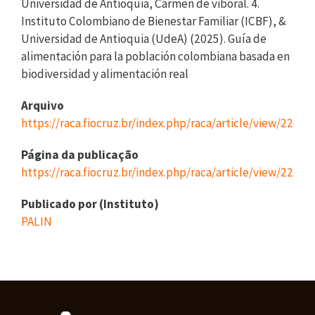
Universidad de Antioquia, Carmen de viboral. 4.
Instituto Colombiano de Bienestar Familiar (ICBF), &
Universidad de Antioquia (UdeA) (2025). Guía de
alimentación para la población colombiana basada en
biodiversidad y alimentación real
Arquivo
https://raca.fiocruz.br/index.php/raca/article/view/228/v
Página da publicação
https://raca.fiocruz.br/index.php/raca/article/view/228
Publicado por (Instituto)
PALIN