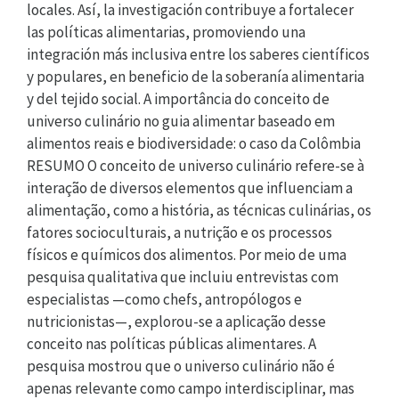
locales. Así, la investigación contribuye a fortalecer
las políticas alimentarias, promoviendo una
integración más inclusiva entre los saberes científicos
y populares, en beneficio de la soberanía alimentaria
y del tejido social. A importância do conceito de
universo culinário no guia alimentar baseado em
alimentos reais e biodiversidade: o caso da Colômbia
RESUMO O conceito de universo culinário refere-se à
interação de diversos elementos que influenciam a
alimentação, como a história, as técnicas culinárias, os
fatores socioculturais, a nutrição e os processos
físicos e químicos dos alimentos. Por meio de uma
pesquisa qualitativa que incluiu entrevistas com
especialistas —como chefs, antropólogos e
nutricionistas—, explorou-se a aplicação desse
conceito nas políticas públicas alimentares. A
pesquisa mostrou que o universo culinário não é
apenas relevante como campo interdisciplinar, mas