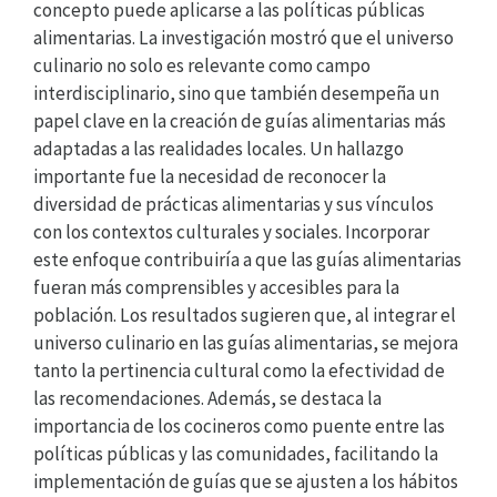
concepto puede aplicarse a las políticas públicas
alimentarias. La investigación mostró que el universo
culinario no solo es relevante como campo
interdisciplinario, sino que también desempeña un
papel clave en la creación de guías alimentarias más
adaptadas a las realidades locales. Un hallazgo
importante fue la necesidad de reconocer la
diversidad de prácticas alimentarias y sus vínculos
con los contextos culturales y sociales. Incorporar
este enfoque contribuiría a que las guías alimentarias
fueran más comprensibles y accesibles para la
población. Los resultados sugieren que, al integrar el
universo culinario en las guías alimentarias, se mejora
tanto la pertinencia cultural como la efectividad de
las recomendaciones. Además, se destaca la
importancia de los cocineros como puente entre las
políticas públicas y las comunidades, facilitando la
implementación de guías que se ajusten a los hábitos