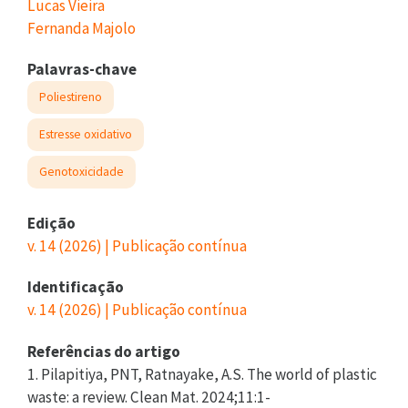
Lucas Vieira
Fernanda Majolo
Palavras-chave
Poliestireno
Estresse oxidativo
Genotoxicidade
Edição
v. 14 (2026) | Publicação contínua
Identificação
v. 14 (2026) | Publicação contínua
Referências do artigo
1. Pilapitiya, PNT, Ratnayake, A.S. The world of plastic
waste: a review. Clean Mat. 2024;11:1-