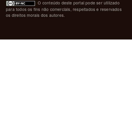
O conteúdo deste portal pode ser utilizado
para todos os fins não comerciais, respeitados e reservados
os direitos morais dos autores.