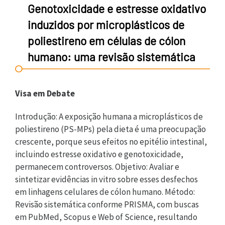
Genotoxicidade e estresse oxidativo
induzidos por microplásticos de
poliestireno em células de cólon
humano: uma revisão sistemática
Visa em Debate
Introdução: A exposição humana a microplásticos de
poliestireno (PS-MPs) pela dieta é uma preocupação
crescente, porque seus efeitos no epitélio intestinal,
incluindo estresse oxidativo e genotoxicidade,
permanecem controversos. Objetivo: Avaliar e
sintetizar evidências in vitro sobre esses desfechos
em linhagens celulares de cólon humano. Método:
Revisão sistemática conforme PRISMA, com buscas
em PubMed, Scopus e Web of Science, resultando