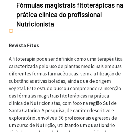
Fórmulas magistrais fitoterápicas na
prática clínica do profissional
Nutricionista
Revista Fitos
A fitoterapia pode ser definida como uma terapêutica
caracterizada pelo uso de plantas medicinais em suas
diferentes formas farmacêuticas, sem a utilização de
substâncias ativas isoladas, ainda que de origem
vegetal. Este estudo buscou compreender a inserção
das fórmulas magistrais fitoterápicas na prática
clínica de Nutricionistas, com foco na região Sul de
Santa Catarina. A pesquisa, de caráter descritivo e
exploratório, envolveu 36 profissionais egressos de
um curso de Nutrição, utilizando um questionário