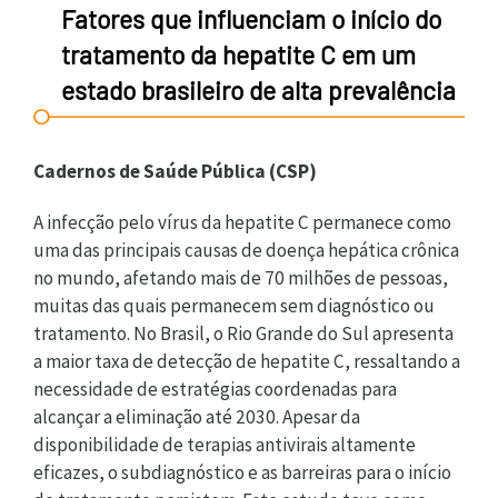
Fatores que influenciam o início do
tratamento da hepatite C em um
estado brasileiro de alta prevalência
Cadernos de Saúde Pública (CSP)
A infecção pelo vírus da hepatite C permanece como
uma das principais causas de doença hepática crônica
no mundo, afetando mais de 70 milhões de pessoas,
muitas das quais permanecem sem diagnóstico ou
tratamento. No Brasil, o Rio Grande do Sul apresenta
a maior taxa de detecção de hepatite C, ressaltando a
necessidade de estratégias coordenadas para
alcançar a eliminação até 2030. Apesar da
disponibilidade de terapias antivirais altamente
eficazes, o subdiagnóstico e as barreiras para o início