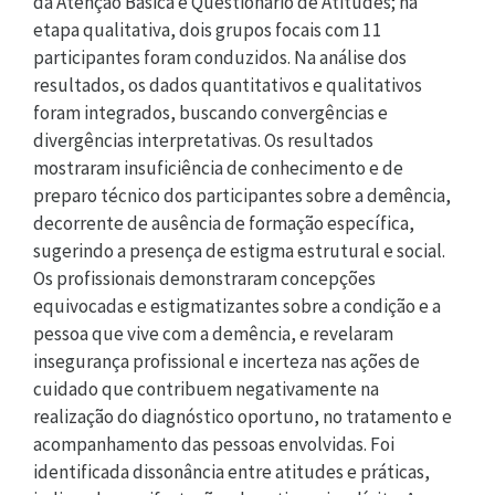
da Atenção Básica e Questionário de Atitudes; na
etapa qualitativa, dois grupos focais com 11
participantes foram conduzidos. Na análise dos
resultados, os dados quantitativos e qualitativos
foram integrados, buscando convergências e
divergências interpretativas. Os resultados
mostraram insuficiência de conhecimento e de
preparo técnico dos participantes sobre a demência,
decorrente de ausência de formação específica,
sugerindo a presença de estigma estrutural e social.
Os profissionais demonstraram concepções
equivocadas e estigmatizantes sobre a condição e a
pessoa que vive com a demência, e revelaram
insegurança profissional e incerteza nas ações de
cuidado que contribuem negativamente na
realização do diagnóstico oportuno, no tratamento e
acompanhamento das pessoas envolvidas. Foi
identificada dissonância entre atitudes e práticas,