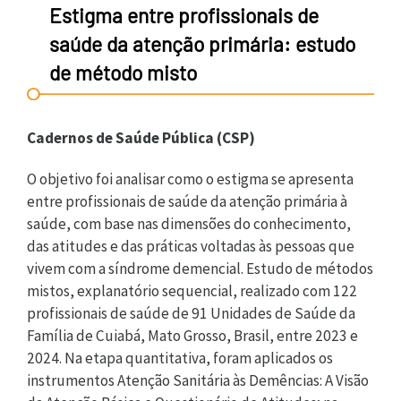
Estigma entre profissionais de
saúde da atenção primária: estudo
de método misto
Cadernos de Saúde Pública (CSP)
O objetivo foi analisar como o estigma se apresenta
entre profissionais de saúde da atenção primária à
saúde, com base nas dimensões do conhecimento,
das atitudes e das práticas voltadas às pessoas que
vivem com a síndrome demencial. Estudo de métodos
mistos, explanatório sequencial, realizado com 122
profissionais de saúde de 91 Unidades de Saúde da
Família de Cuiabá, Mato Grosso, Brasil, entre 2023 e
2024. Na etapa quantitativa, foram aplicados os
instrumentos Atenção Sanitária às Demências: A Visão