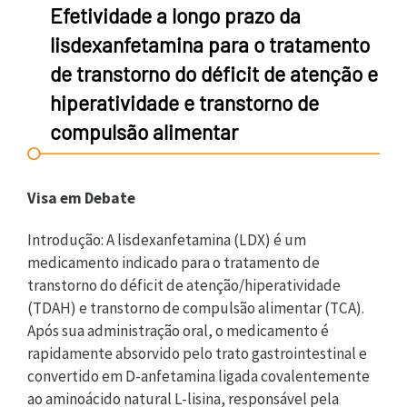
Efetividade a longo prazo da
lisdexanfetamina para o tratamento
de transtorno do déficit de atenção e
hiperatividade e transtorno de
compulsão alimentar
Visa em Debate
Introdução: A lisdexanfetamina (LDX) é um
medicamento indicado para o tratamento de
transtorno do déficit de atenção/hiperatividade
(TDAH) e transtorno de compulsão alimentar (TCA).
Após sua administração oral, o medicamento é
rapidamente absorvido pelo trato gastrointestinal e
convertido em D-anfetamina ligada covalentemente
ao aminoácido natural L-lisina, responsável pela