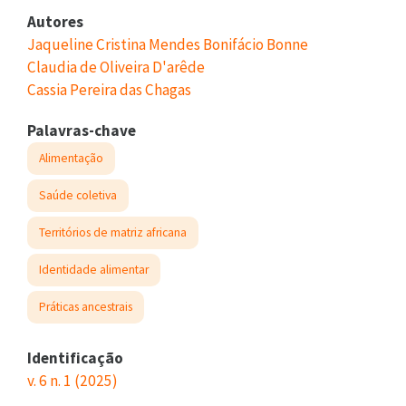
Autores
Jaqueline Cristina Mendes Bonifácio Bonne
Claudia de Oliveira D'arêde
Cassia Pereira das Chagas
Palavras-chave
Alimentação
Saúde coletiva
Territórios de matriz africana
Identidade alimentar
Práticas ancestrais
Identificação
v. 6 n. 1 (2025)