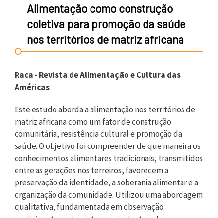
Alimentação como construção
coletiva para promoção da saúde
nos territórios de matriz africana
Raca - Revista de Alimentação e Cultura das
Américas
Este estudo aborda a alimentação nos territórios de
matriz africana como um fator de construção
comunitária, resistência cultural e promoção da
saúde. O objetivo foi compreender de que maneira os
conhecimentos alimentares tradicionais, transmitidos
entre as gerações nos terreiros, favorecem a
preservação da identidade, a soberania alimentar e a
organização da comunidade. Utilizou uma abordagem
qualitativa, fundamentada em observação